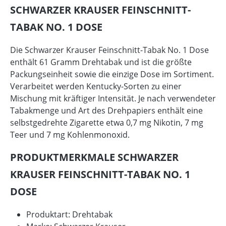
SCHWARZER KRAUSER FEINSCHNITT-
TABAK NO. 1 DOSE
Die Schwarzer Krauser Feinschnitt-Tabak No. 1 Dose
enthält 61 Gramm Drehtabak und ist die größte
Packungseinheit sowie die einzige Dose im Sortiment.
Verarbeitet werden Kentucky-Sorten zu einer
Mischung mit kräftiger Intensität. Je nach verwendeter
Tabakmenge und Art des Drehpapiers enthält eine
selbstgedrehte Zigarette etwa 0,7 mg Nikotin, 7 mg
Teer und 7 mg Kohlenmonoxid.
PRODUKTMERKMALE SCHWARZER
KRAUSER FEINSCHNITT-TABAK NO. 1
DOSE
Produktart: Drehtabak