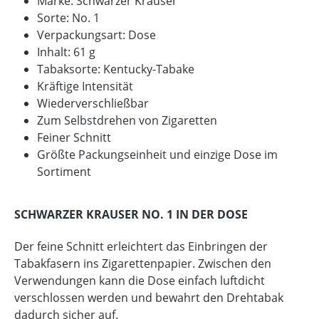
Marke: Schwarzer Krauser
Sorte: No. 1
Verpackungsart: Dose
Inhalt: 61 g
Tabaksorte: Kentucky-Tabake
Kräftige Intensität
Wiederverschließbar
Zum Selbstdrehen von Zigaretten
Feiner Schnitt
Größte Packungseinheit und einzige Dose im
Sortiment
SCHWARZER KRAUSER NO. 1 IN DER DOSE
Der feine Schnitt erleichtert das Einbringen der
Tabakfasern ins Zigarettenpapier. Zwischen den
Verwendungen kann die Dose einfach luftdicht
verschlossen werden und bewahrt den Drehtabak
dadurch sicher auf.