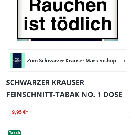
Zum Schwarzer Krauser Markenshop
SCHWARZER KRAUSER
FEINSCHNITT-TABAK NO. 1 DOSE
19,95 €*
Tabak