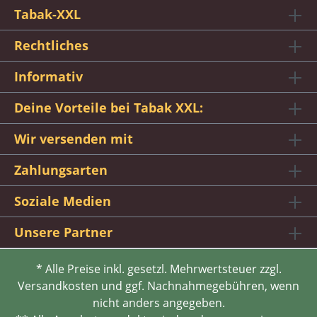
Tabak-XXL
Rechtliches
Informativ
Deine Vorteile bei Tabak XXL:
Wir versenden mit
Zahlungsarten
Soziale Medien
Unsere Partner
* Alle Preise inkl. gesetzl. Mehrwertsteuer zzgl.
Versandkosten und ggf. Nachnahmegebühren, wenn
nicht anders angegeben.