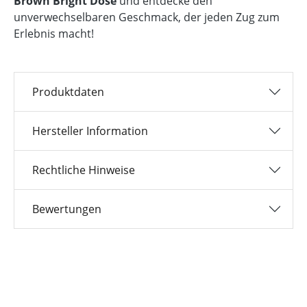
Brown Bright Dose
und entdecke den
unverwechselbaren Geschmack, der jeden Zug zum
Erlebnis macht!
Produktdaten
Hersteller Information
Rechtliche Hinweise
Bewertungen