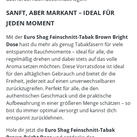
SANFT, ABER MARKANT – IDEAL FÜR
JEDEN MOMENT
Mit der
Euro Shag Feinschnitt-Tabak Brown Bright
Dose
hast du mehr als genug Tabakfasern für viele
entspannte Rauchmomente – ideal für alle, die
regelmäßig drehen und dabei stets auf das volle
Aroma setzen möchten. Diese Vorratsdose ist ideal
für den alltäglichen Gebrauch und bietet dir die
Freiheit, jederzeit auf einen unverwechselbaren
zurückzugreifen. Perfekt für alle, die den
authentischen Geschmack und die praktische
Aufbewahrung in einer größeren Menge schätzen – so
bist du immer optimal versorgt und kannst dich
entspannt zurücklehnen.
Hole dir jetzt die
Euro Shag Feinschnitt-Tabak