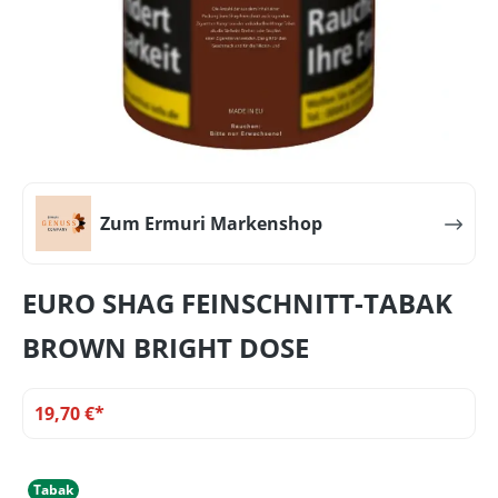
Zum Ermuri Markenshop
EURO SHAG FEINSCHNITT-TABAK
BROWN BRIGHT DOSE
19,70 €*
Tabak