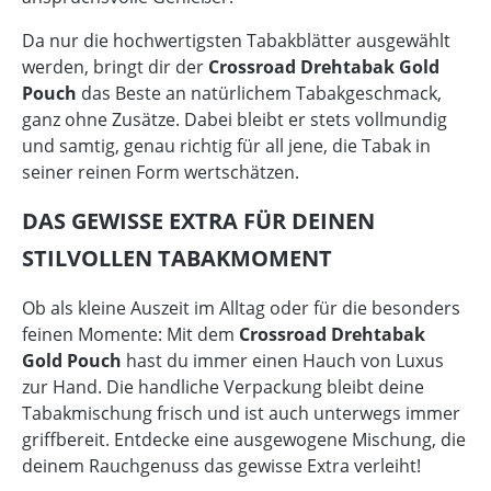
Da nur die hochwertigsten Tabakblätter ausgewählt
werden, bringt dir der
Crossroad Drehtabak Gold
Pouch
das Beste an natürlichem Tabakgeschmack,
ganz ohne Zusätze. Dabei bleibt er stets vollmundig
und samtig, genau richtig für all jene, die Tabak in
seiner reinen Form wertschätzen.
DAS GEWISSE EXTRA FÜR DEINEN
STILVOLLEN TABAKMOMENT
Ob als kleine Auszeit im Alltag oder für die besonders
feinen Momente: Mit dem
Crossroad Drehtabak
Gold Pouch
hast du immer einen Hauch von Luxus
zur Hand. Die handliche Verpackung bleibt deine
Tabakmischung frisch und ist auch unterwegs immer
griffbereit. Entdecke eine ausgewogene Mischung, die
deinem Rauchgenuss das gewisse Extra verleiht!