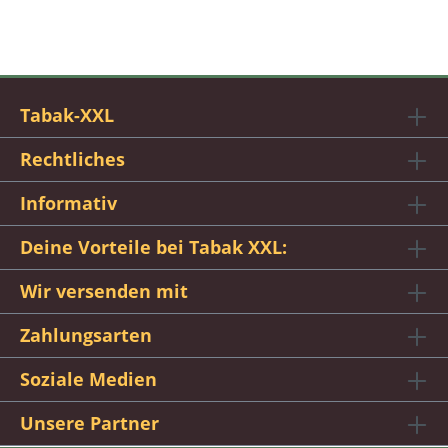
Tabak-XXL
Rechtliches
Informativ
Deine Vorteile bei Tabak XXL:
Wir versenden mit
Zahlungsarten
Soziale Medien
Unsere Partner