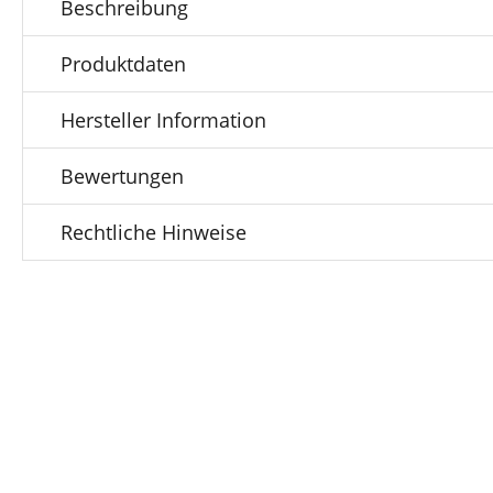
Beschreibung
Produktdaten
Hersteller Information
Bewertungen
Rechtliche Hinweise