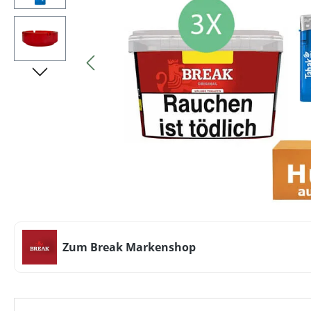
Zum Break Markenshop