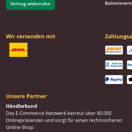
Batteriever
Vertrag widerrufen
Wir versenden mit
Zahlungsa
Unsere Partner
Händlerbund
Das E-Commerce Netzwerk betreut über 80.000
Onlinepräsenzen und sorgt für einen rechtssicheren
Online-Shop.