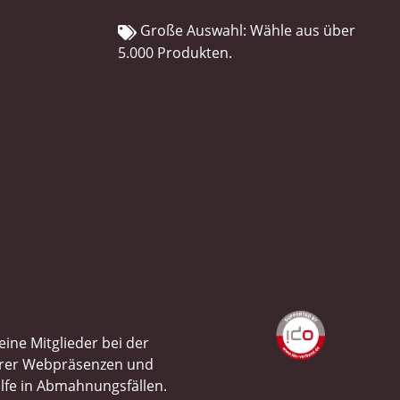
Große Auswahl: Wähle aus über
5.000 Produkten.
ine Mitglieder bei der
ihrer Webpräsenzen und
ilfe in Abmahnungsfällen.