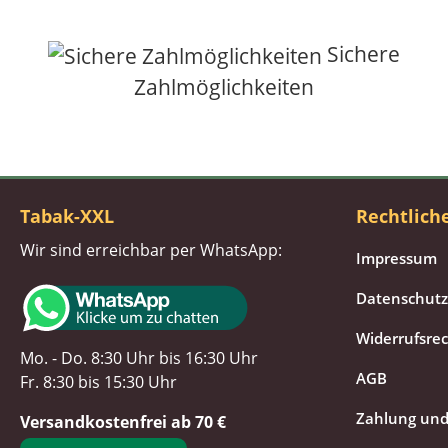
Sichere
Zahlmöglichkeiten
Tabak-XXL
Rechtlich
Wir sind erreichbar per WhatsApp:
Impressum
Datenschutz
Widerrufsre
Mo. - Do. 8:30 Uhr bis 16:30 Uhr
AGB
Fr. 8:30 bis 15:30 Uhr
Zahlung und
Versandkostenfrei ab 70 €