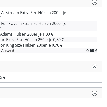
 Airstream Extra Size Hülsen 200er je
€
 Full Flavor Extra Size Hülsen 200er je
€
Adams Hülsen 200er je 1.30 €
on Extra Size Hülsen 250er je 0,80 €
on King Size Hülsen 200er je 0.70 €
e Auswahl
0,00 €
5 €