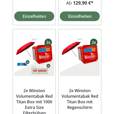
Ab
129,90 €*
Einzelheiten
Einzelheiten
2x Winston
2x Winston
Volumentabak Red
Volumentabak Red
Titan Box mit 1000
Titan Box mit
Extra Size
Regenschirm
Filterhülsen