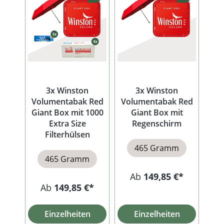
3x Winston
3x Winston
Volumentabak Red
Volumentabak Red
Giant Box mit 1000
Giant Box mit
Extra Size
Regenschirm
Filterhülsen
465 Gramm
465 Gramm
Ab
149,85 €*
Ab
149,85 €*
Einzelheiten
Einzelheiten