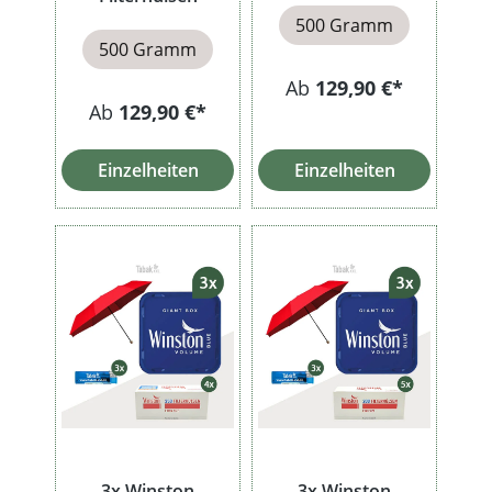
500 Gramm
500 Gramm
Ab
129,90 €*
Ab
129,90 €*
Einzelheiten
Einzelheiten
3x Winston
3x Winston