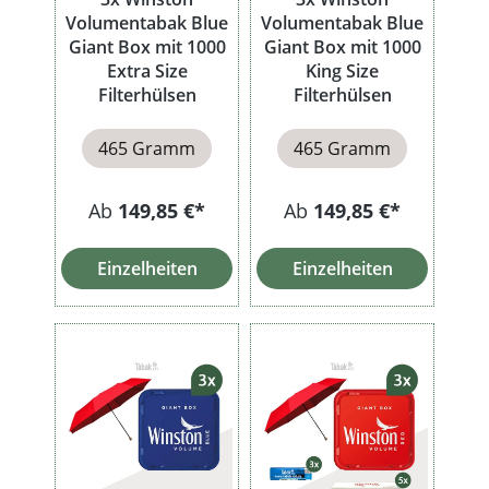
Volumentabak Blue
Volumentabak Blue
Giant Box mit 1000
Giant Box mit 1000
Extra Size
King Size
Filterhülsen
Filterhülsen
465 Gramm
465 Gramm
Ab
149,85 €*
Ab
149,85 €*
Einzelheiten
Einzelheiten