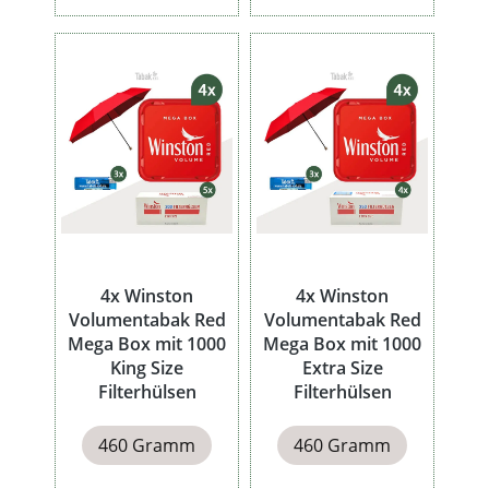
4x Winston
4x Winston
Volumentabak Red
Volumentabak Red
Mega Box mit 1000
Mega Box mit 1000
King Size
Extra Size
Filterhülsen
Filterhülsen
460 Gramm
460 Gramm