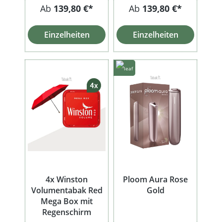
Ab
139,80 €*
Ab
139,80 €*
Einzelheiten
Einzelheiten
4x Winston
Ploom Aura Rose
Volumentabak Red
Gold
Mega Box mit
Regenschirm