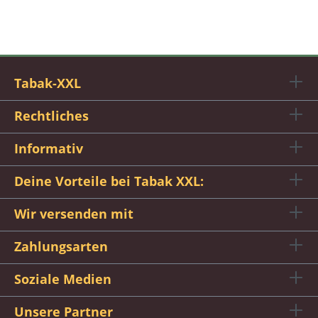
Tabak-XXL
Rechtliches
Informativ
Deine Vorteile bei Tabak XXL:
Wir versenden mit
Zahlungsarten
Soziale Medien
Unsere Partner