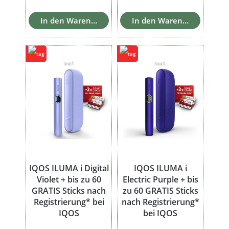
In den Warenkorb
In den Warenkorb
IQOS ILUMA i Digital
IQOS ILUMA i
Violet + bis zu 60
Electric Purple + bis
GRATIS Sticks nach
zu 60 GRATIS Sticks
Registrierung* bei
nach Registrierung*
IQOS
bei IQOS