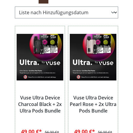
Vuse Ultra Device
Vuse Ultra Device
Charcoal Black + 2x
Pearl Rose + 2x Ultra
Ultra Pods Bundle
Pods Bundle
49,00 €*
49,00 €*
56,90 €*
56,90 €*