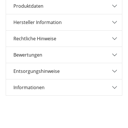
Produktdaten
Hersteller Information
Rechtliche Hinweise
Bewertungen
Entsorgungshinweise
Informationen