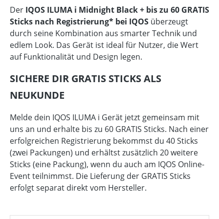
Der
IQOS ILUMA i Midnight Black + bis zu 60 GRATIS
Sticks nach Registrierung* bei IQOS
überzeugt
durch seine Kombination aus smarter Technik und
edlem Look. Das Gerät ist ideal für Nutzer, die Wert
auf Funktionalität und Design legen.
SICHERE DIR GRATIS STICKS ALS
NEUKUNDE
Melde dein IQOS ILUMA i Gerät jetzt gemeinsam mit
uns an und erhalte bis zu 60 GRATIS Sticks. Nach einer
erfolgreichen Registrierung bekommst du 40 Sticks
(zwei Packungen) und erhältst zusätzlich 20 weitere
Sticks (eine Packung), wenn du auch am IQOS Online-
Event teilnimmst. Die Lieferung der GRATIS Sticks
erfolgt separat direkt vom Hersteller.