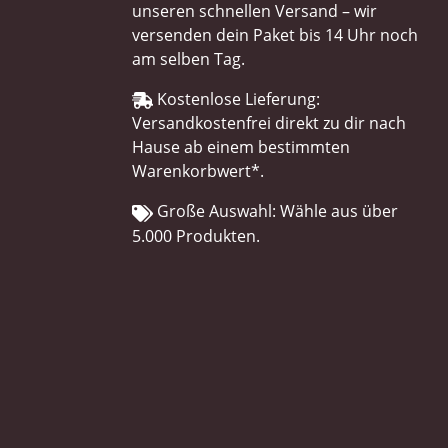
unseren schnellen Versand – wir
versenden dein Paket bis 14 Uhr noch
am selben Tag.
Kostenlose Lieferung:
Versandkostenfrei direkt zu dir nach
Hause ab einem bestimmten
Warenkorbwert*.
Große Auswahl: Wähle aus über
5.000 Produkten.