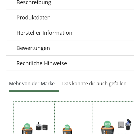
Beschreibung
Produktdaten
Hersteller Information
Bewertungen
Rechtliche Hinweise
Mehr von der Marke
Das könnte dir auch gefallen
Produktgalerie überspringen