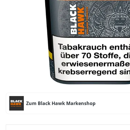
Zum Black Hawk Markenshop