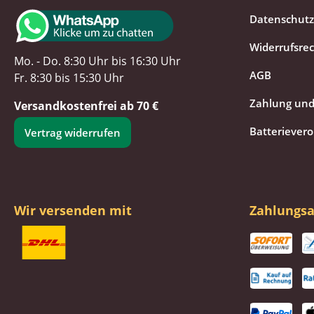
Datenschutz
Widerrufsre
Mo. - Do. 8:30 Uhr bis 16:30 Uhr
AGB
Fr. 8:30 bis 15:30 Uhr
Zahlung und
Versandkostenfrei ab 70 €
Batteriever
Vertrag widerrufen
Wir versenden mit
Zahlungsa