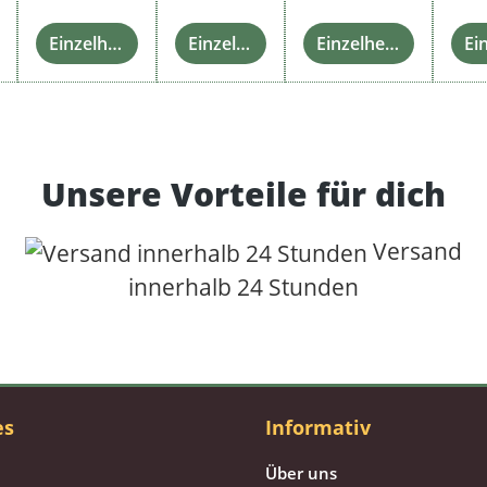
Einzelheiten
Einzelheiten
Einzelheiten
Unsere Vorteile für dich
Versand
innerhalb 24 Stunden
es
Informativ
Über uns