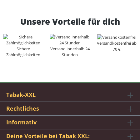
Unsere Vorteile für dich
Versandkostenfrei ab
Sichere
Versand innerhalb 24
70 €
Zahlmöglichkeiten
Stunden
Tabak-XXL
Rechtliches
Informativ
Deine Vorteile bei Tabak XXL: