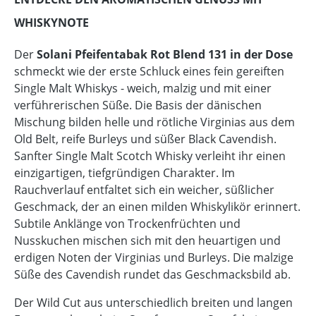
WHISKYNOTE
Der
Solani Pfeifentabak Rot Blend 131 in der Dose
schmeckt wie der erste Schluck eines fein gereiften
Single Malt Whiskys - weich, malzig und mit einer
verführerischen Süße. Die Basis der dänischen
Mischung bilden helle und rötliche Virginias aus dem
Old Belt, reife Burleys und süßer Black Cavendish.
Sanfter Single Malt Scotch Whisky verleiht ihr einen
einzigartigen, tiefgründigen Charakter. Im
Rauchverlauf entfaltet sich ein weicher, süßlicher
Geschmack, der an einen milden Whiskylikör erinnert.
Subtile Anklänge von Trockenfrüchten und
Nusskuchen mischen sich mit den heuartigen und
erdigen Noten der Virginias und Burleys. Die malzige
Süße des Cavendish rundet das Geschmacksbild ab.
Der Wild Cut aus unterschiedlich breiten und langen