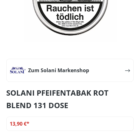
Zum Solani Markenshop
SOLANI PFEIFENTABAK ROT
BLEND 131 DOSE
13,90 €*