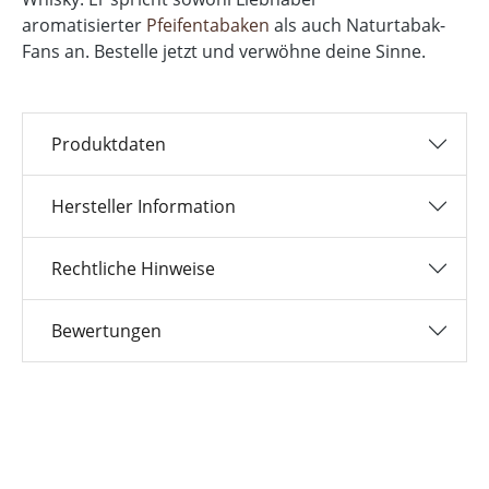
aromatisierter
Pfeifentabaken
als auch Naturtabak-
Fans an. Bestelle jetzt und verwöhne deine Sinne.
Produktdaten
Hersteller Information
Rechtliche Hinweise
Bewertungen