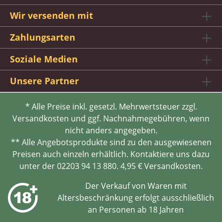
Wir versenden mit
Zahlungsarten
Soziale Medien
Unsere Partner
* Alle Preise inkl. gesetzl. Mehrwertsteuer zzgl.
Versandkosten und ggf. Nachnahmegebühren, wenn
nicht anders angegeben.
** Alle Angebotsprodukte sind zu den ausgewiesenen
Preisen auch einzeln erhältlich. Kontaktiere uns dazu
unter der 02203 94 13 880. 4,95 € Versandkosten.
Der Verkauf von Waren mit
Altersbeschränkung erfolgt ausschließlich
an Personen ab 18 Jahren