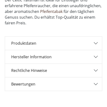
erfahrene Pfeifenraucher, die einen unaufdringlichen,
aber aromatischen
Pfeifentabak
für den täglichen
Genuss suchen. Du erhältst Top-Qualität zu einem
fairen Preis.
Produktdaten
Hersteller Information
Rechtliche Hinweise
Bewertungen