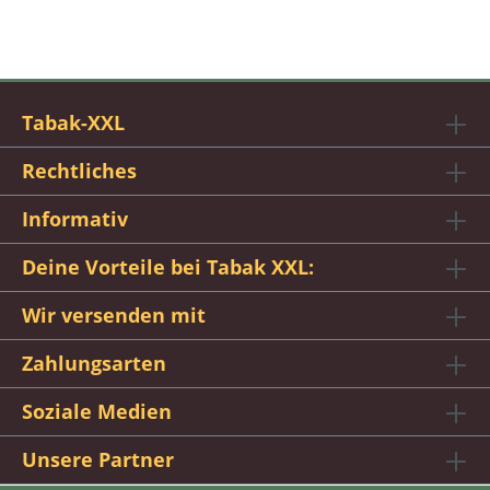
Tabak-XXL
Rechtliches
Informativ
Deine Vorteile bei Tabak XXL:
Wir versenden mit
Zahlungsarten
Soziale Medien
Unsere Partner