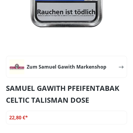
Zum Samuel Gawith Markenshop
SAMUEL GAWITH PFEIFENTABAK
CELTIC TALISMAN DOSE
22,80 €*