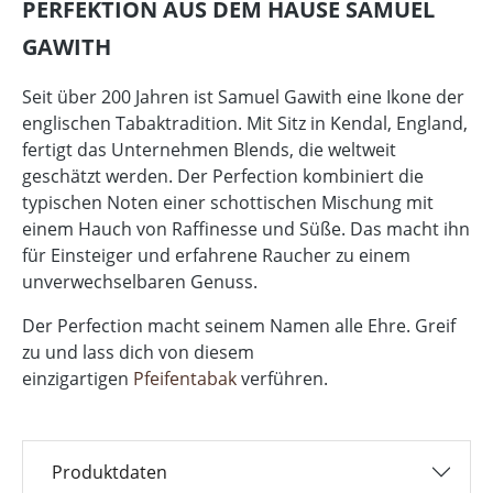
PERFEKTION AUS DEM HAUSE SAMUEL
GAWITH
Seit über 200 Jahren ist Samuel Gawith eine Ikone der
englischen Tabaktradition. Mit Sitz in Kendal, England,
fertigt das Unternehmen Blends, die weltweit
geschätzt werden. Der Perfection kombiniert die
typischen Noten einer schottischen Mischung mit
einem Hauch von Raffinesse und Süße. Das macht ihn
für Einsteiger und erfahrene Raucher zu einem
unverwechselbaren Genuss.
Der Perfection macht seinem Namen alle Ehre. Greif
zu und lass dich von diesem
einzigartigen
Pfeifentabak
verführen.
Produktdaten