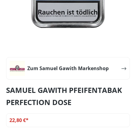
Zum Samuel Gawith Markenshop
SAMUEL GAWITH PFEIFENTABAK
PERFECTION DOSE
22,80 €*