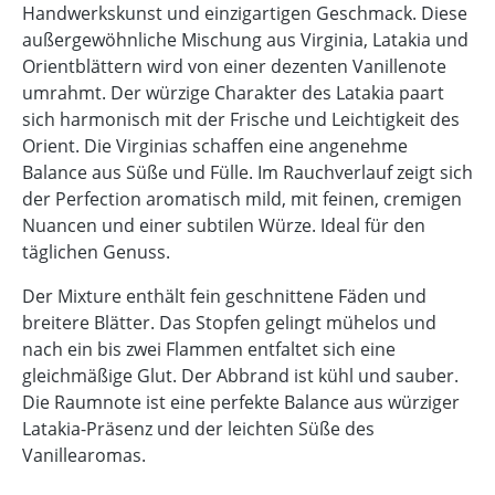
Handwerkskunst und einzigartigen Geschmack. Diese
außergewöhnliche Mischung aus Virginia, Latakia und
Orientblättern wird von einer dezenten Vanillenote
umrahmt. Der würzige Charakter des Latakia paart
sich harmonisch mit der Frische und Leichtigkeit des
Orient. Die Virginias schaffen eine angenehme
Balance aus Süße und Fülle. Im Rauchverlauf zeigt sich
der Perfection aromatisch mild, mit feinen, cremigen
Nuancen und einer subtilen Würze. Ideal für den
täglichen Genuss.
Der Mixture enthält fein geschnittene Fäden und
breitere Blätter. Das Stopfen gelingt mühelos und
nach ein bis zwei Flammen entfaltet sich eine
gleichmäßige Glut. Der Abbrand ist kühl und sauber.
Die Raumnote ist eine perfekte Balance aus würziger
Latakia-Präsenz und der leichten Süße des
Vanillearomas.