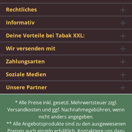
Rechtliches
Informativ
Deine Vorteile bei Tabak XXL:
Wir versenden mit
Zahlungsarten
Soziale Medien
Unsere Partner
* Alle Preise inkl. gesetzl. Mehrwertsteuer zzgl.
Versandkosten und ggf. Nachnahmegebühren, wenn
nicht anders angegeben.
** Alle Angebotsprodukte sind zu den ausgewiesenen
Preisen auch einzeln erhältlich. Kontaktiere uns dazu