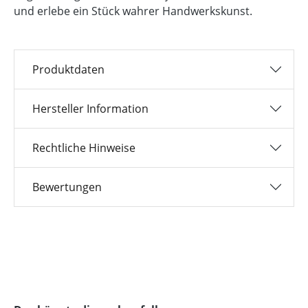
und erlebe ein Stück wahrer Handwerkskunst.
Produktdaten
Hersteller Information
Rechtliche Hinweise
Bewertungen