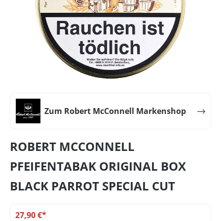
Zum Robert McConnell Markenshop
ROBERT MCCONNELL
PFEIFENTABAK ORIGINAL BOX
BLACK PARROT SPECIAL CUT
27,90 €*