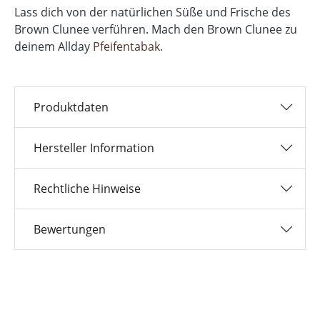
Lass dich von der natürlichen Süße und Frische des
Brown Clunee verführen. Mach den Brown Clunee zu
deinem Allday
Pfeifentabak
.
Produktdaten
Hersteller Information
Rechtliche Hinweise
Bewertungen