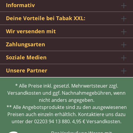
Informativ
Deine Vorteile bei Tabak XXL:
Wir versenden mit
Zahlungsarten
Soziale Medien
Unsere Partner
* Alle Preise inkl. gesetzl. Mehrwertsteuer zzgl.
Versandkosten und ggf. Nachnahmegebühren, wenn
nicht anders angegeben.
** Alle Angebotsprodukte sind zu den ausgewiesenen
Preisen auch einzeln erhältlich. Kontaktiere uns dazu
unter der 02203 94 13 880. 4,95 € Versandkosten.