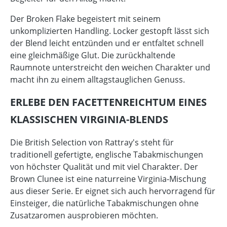
Der Broken Flake begeistert mit seinem
unkomplizierten Handling. Locker gestopft lässt sich
der Blend leicht entzünden und er entfaltet schnell
eine gleichmäßige Glut. Die zurückhaltende
Raumnote unterstreicht den weichen Charakter und
macht ihn zu einem alltagstauglichen Genuss.
ERLEBE DEN FACETTENREICHTUM EINES
KLASSISCHEN VIRGINIA-BLENDS
Die British Selection von Rattray's steht für
traditionell gefertigte, englische Tabakmischungen
von höchster Qualität und mit viel Charakter. Der
Brown Clunee ist eine naturreine Virginia-Mischung
aus dieser Serie. Er eignet sich auch hervorragend für
Einsteiger, die natürliche Tabakmischungen ohne
Zusatzaromen ausprobieren möchten.