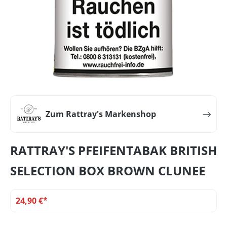
Zum Rattray's Markenshop
RATTRAY'S PFEIFENTABAK BRITISH
SELECTION BOX BROWN CLUNEE
24,90 €*