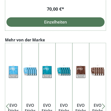
70,00 €*
Einzelheiten
Produktgalerie überspringen
Mehr von der Marke
EVO
EVO
EVO
EVO
EVO
EVO
Sticks
Sticks
Sticks
Sticks
Sticks
Sticks