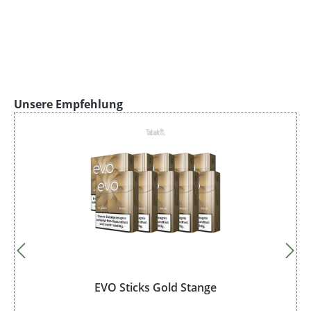
Produktgalerie überspringen
Unsere Empfehlung
EVO Sticks Gold Stange