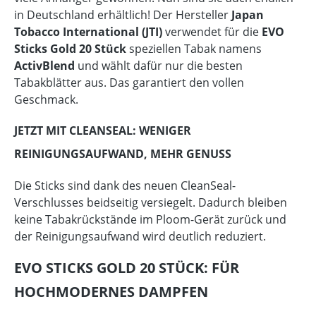
in Deutschland erhältlich! Der Hersteller
Japan
Tobacco International (JTI)
verwendet für die
EVO
Sticks Gold 20 Stück
speziellen Tabak namens
ActivBlend
und wählt dafür nur die besten
Tabakblätter aus. Das garantiert den vollen
Geschmack.
JETZT MIT CLEANSEAL: WENIGER
REINIGUNGSAUFWAND, MEHR GENUSS
Die Sticks sind dank des neuen CleanSeal-
Verschlusses beidseitig versiegelt. Dadurch bleiben
keine Tabakrückstände im Ploom-Gerät zurück und
der Reinigungsaufwand wird deutlich reduziert.
EVO STICKS GOLD 20 STÜCK: FÜR
HOCHMODERNES DAMPFEN