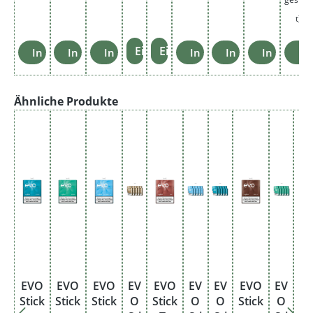
trier
ung*
t)
bei
Einzelheiten
Einzelheiten
IQOS
In den Warenkorb
In den Warenkorb
In den Warenkorb
In den Warenkorb
In den Warenkor
In den W
In
Produktgalerie überspringen
Ähnliche Produkte
EVO
EVO
EVO
EV
EVO
EV
EV
EVO
EV
E
Stick
Stick
Stick
O
Stick
O
O
Stick
O
St