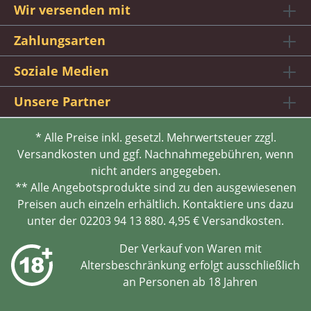
Wir versenden mit
Zahlungsarten
Soziale Medien
Unsere Partner
* Alle Preise inkl. gesetzl. Mehrwertsteuer zzgl.
Versandkosten und ggf. Nachnahmegebühren, wenn
nicht anders angegeben.
** Alle Angebotsprodukte sind zu den ausgewiesenen
Preisen auch einzeln erhältlich. Kontaktiere uns dazu
unter der 02203 94 13 880. 4,95 € Versandkosten.
Der Verkauf von Waren mit
Altersbeschränkung erfolgt ausschließlich
an Personen ab 18 Jahren