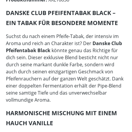
DANSKE CLUB PFEIFENTABAK BLACK –
EIN TABAK FÜR BESONDERE MOMENTE
Suchst du nach einem Pfeife-Tabak, der intensiv im
Aroma und reich an Charakter ist? Der
Danske Club
Pfeifentabak Black
könnte genau das Richtige für
dich sein. Dieser exklusive Blend besticht nicht nur
durch seine markant dunkle Farbe, sondern wird
auch durch seinen einzigartigen Geschmack von
Pfeifenrauchern auf der ganzen Welt geschätzt. Dank
einer doppelten Fermentation erhält der Pipe-Blend
seine samtige Tiefe und das unverwechselbar
vollmundige Aroma.
HARMONISCHE MISCHUNG MIT EINEM
HAUCH VANILLE