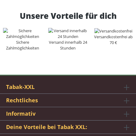
Unsere Vorteile für dich
Versandkostenfrei ab
Sichere
Versand innerhalb 24
70 €
Zahlmöglichkeiten
Stunden
Tabak-XXL
Rechtliches
Informativ
Deine Vorteile bei Tabak XXL: