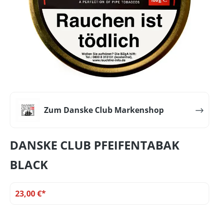
Zum Danske Club Markenshop
DANSKE CLUB PFEIFENTABAK
BLACK
23,00 €*