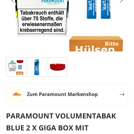
Zum Paramount Markenshop
PARAMOUNT VOLUMENTABAK
BLUE 2 X GIGA BOX MIT