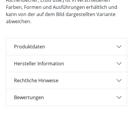
Farben, Formen und Ausführungen erhältlich und
kann von der auf dem Bild dargestellten Variante
abweichen.
Produktdaten
Hersteller Information
Rechtliche Hinweise
Bewertungen