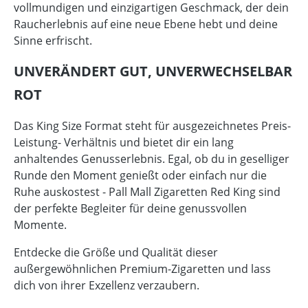
vollmundigen und einzigartigen Geschmack, der dein
Raucherlebnis auf eine neue Ebene hebt und deine
Sinne erfrischt.
UNVERÄNDERT GUT, UNVERWECHSELBAR
ROT
Das King Size Format steht für ausgezeichnetes Preis-
Leistung- Verhältnis und bietet dir ein lang
anhaltendes Genusserlebnis. Egal, ob du in geselliger
Runde den Moment genießt oder einfach nur die
Ruhe auskostest - Pall Mall Zigaretten Red King sind
der perfekte Begleiter für deine genussvollen
Momente.
Entdecke die Größe und Qualität dieser
außergewöhnlichen Premium-Zigaretten und lass
dich von ihrer Exzellenz verzaubern.