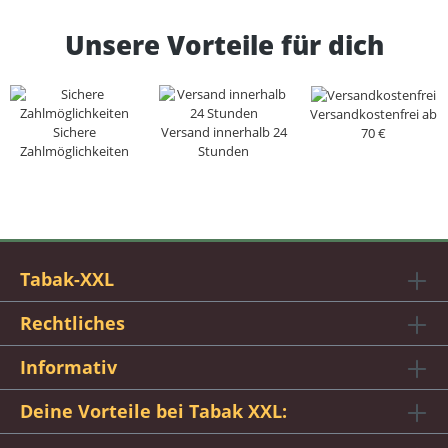
Unsere Vorteile für dich
Versandkostenfrei ab
Sichere
Versand innerhalb 24
70 €
Zahlmöglichkeiten
Stunden
Tabak-XXL
Rechtliches
Informativ
Deine Vorteile bei Tabak XXL: