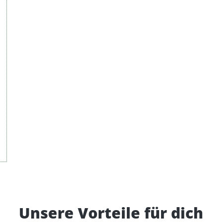
Unsere Vorteile für dich