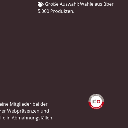
Große Auswahl: Wähle aus über
5.000 Produkten.
ine Mitglieder bei der
ihrer Webpräsenzen und
ilfe in Abmahnungsfällen.