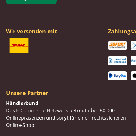
Wir versenden mit
Zahlungsa
Unsere Partner
Händlerbund
Das E-Commerce Netzwerk betreut über 80.000
Onlinepräsenzen und sorgt für einen rechtssicheren
Online-Shop.