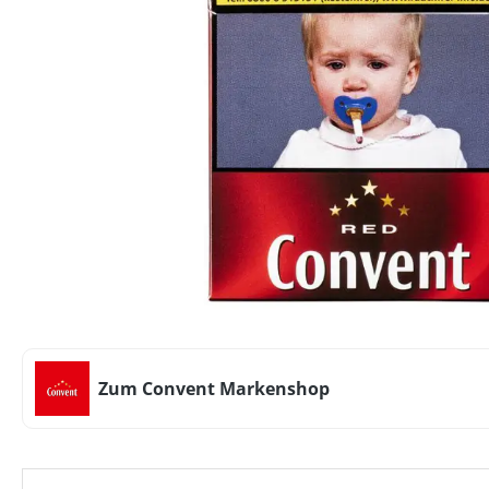
Zum Convent Markenshop