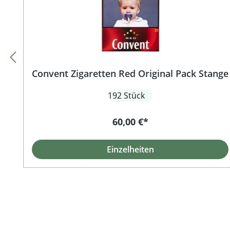
Convent Zigaretten Red Original Pack Stange
192 Stück
60,00 €*
Einzelheiten