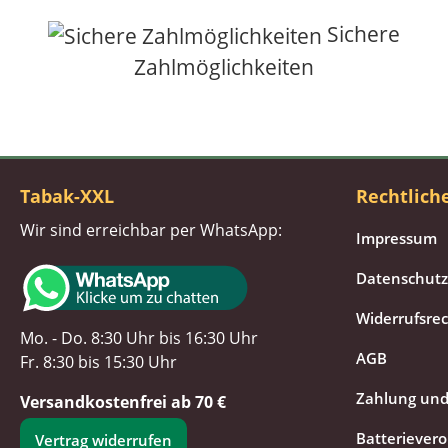
Sichere
Zahlmöglichkeiten
Tabak-XXL
Rechtlich
Wir sind erreichbar per WhatsApp:
Impressum
Datenschutz
Widerrufsre
Mo. - Do. 8:30 Uhr bis 16:30 Uhr
AGB
Fr. 8:30 bis 15:30 Uhr
Zahlung und
Versandkostenfrei ab 70 €
Batteriever
Vertrag widerrufen