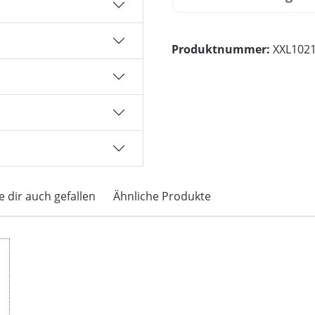
Produktnummer:
XXL102
 dir auch gefallen
Ähnliche Produkte