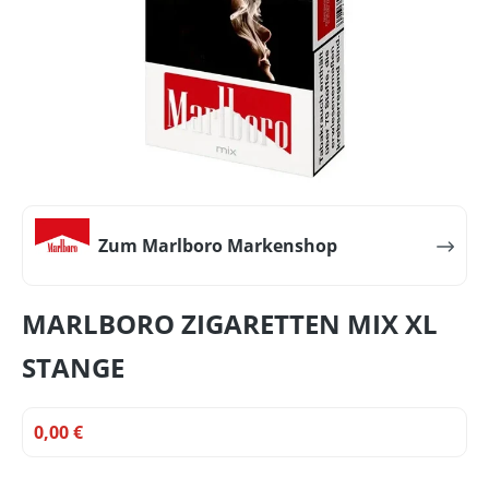
Zum Marlboro Markenshop
MARLBORO ZIGARETTEN MIX XL
STANGE
0,00 €