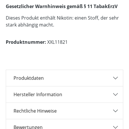
Gesetzlicher Warnhinweis gemäß § 11 TabakErzV
Dieses Produkt enthält Nikotin: einen Stoff, der sehr
stark abhängig macht.
Produktnummer:
XXL11821
Produktdaten
Hersteller Information
Rechtliche Hinweise
Bewertungen