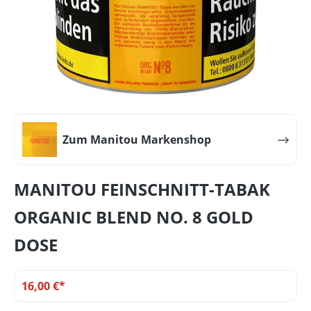
Zum Manitou Markenshop
MANITOU FEINSCHNITT-TABAK
ORGANIC BLEND NO. 8 GOLD
DOSE
16,00 €*