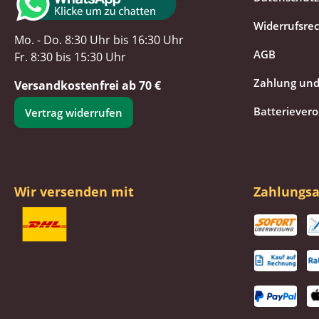
Widerrufsre
Mo. - Do. 8:30 Uhr bis 16:30 Uhr
AGB
Fr. 8:30 bis 15:30 Uhr
Zahlung und
Versandkostenfrei ab 70 €
Batteriever
Vertrag widerrufen
Wir versenden mit
Zahlungsa