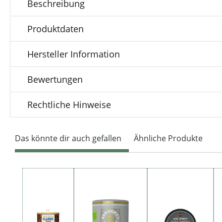
Beschreibung
Produktdaten
Hersteller Information
Bewertungen
Rechtliche Hinweise
Das könnte dir auch gefallen
Ähnliche Produkte
Produktgalerie überspringen