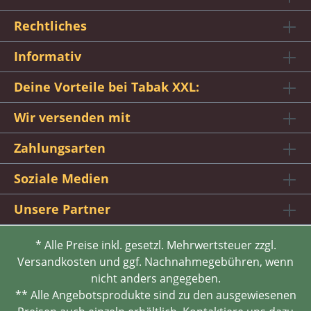
Rechtliches
Informativ
Deine Vorteile bei Tabak XXL:
Wir versenden mit
Zahlungsarten
Soziale Medien
Unsere Partner
* Alle Preise inkl. gesetzl. Mehrwertsteuer zzgl.
Versandkosten und ggf. Nachnahmegebühren, wenn
nicht anders angegeben.
** Alle Angebotsprodukte sind zu den ausgewiesenen