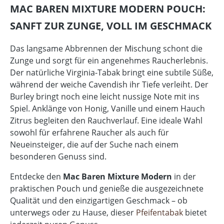
MAC BAREN MIXTURE MODERN POUCH:
SANFT ZUR ZUNGE, VOLL IM GESCHMACK
Das langsame Abbrennen der Mischung schont die
Zunge und sorgt für ein angenehmes Raucherlebnis.
Der natürliche Virginia-Tabak bringt eine subtile Süße,
während der weiche Cavendish ihr Tiefe verleiht. Der
Burley bringt noch eine leicht nussige Note mit ins
Spiel. Anklänge von Honig, Vanille und einem Hauch
Zitrus begleiten den Rauchverlauf. Eine ideale Wahl
sowohl für erfahrene Raucher als auch für
Neueinsteiger, die auf der Suche nach einem
besonderen Genuss sind.
Entdecke den
Mac Baren Mixture Modern
in der
praktischen Pouch und genieße die ausgezeichnete
Qualität und den einzigartigen Geschmack – ob
unterwegs oder zu Hause, dieser
Pfeifentabak
bietet