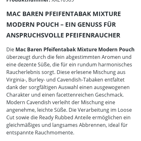
MAC BAREN PFEIFENTABAK MIXTURE
MODERN POUCH – EIN GENUSS FÜR
ANSPRUCHSVOLLE PFEIFENRAUCHER
Die
Mac Baren Pfeifentabak Mixture Modern Pouch
überzeugt durch die fein abgestimmten Aromen und
eine dezente Süße, die für ein rundum harmonisches
Raucherlebnis sorgt. Diese erlesene Mischung aus
Virginia-, Burley- und Cavendish-Tabaken entfaltet
dank der sorgfältigen Auswahl einen ausgewogenen
Charakter und einen facettenreichen Geschmack.
Modern Cavendish verleiht der Mischung eine
angenehme, leichte Süße. Die Verarbeitung im Loose
Cut sowie die Ready Rubbed Anteile ermöglichen ein
gleichmäßiges und langsames Abbrennen, ideal für
entspannte Rauchmomente.