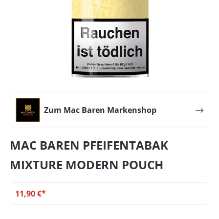
Zum Mac Baren Markenshop
MAC BAREN PFEIFENTABAK
MIXTURE MODERN POUCH
11,90 €*