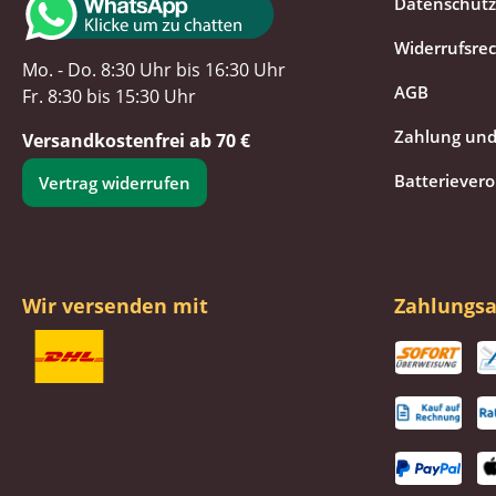
Datenschutz
Widerrufsre
Mo. - Do. 8:30 Uhr bis 16:30 Uhr
AGB
Fr. 8:30 bis 15:30 Uhr
Zahlung und
Versandkostenfrei ab 70 €
Batteriever
Vertrag widerrufen
Wir versenden mit
Zahlungsa