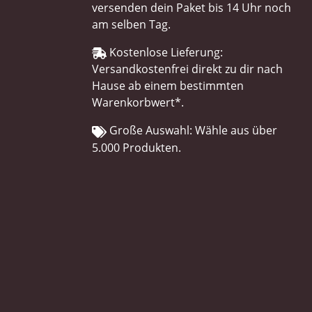
versenden dein Paket bis 14 Uhr noch
am selben Tag.
Kostenlose Lieferung:
Versandkostenfrei direkt zu dir nach
Hause ab einem bestimmten
Warenkorbwert*.
Große Auswahl: Wähle aus über
5.000 Produkten.