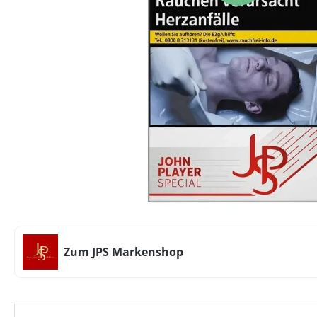
Zum JPS Markenshop