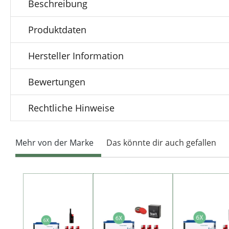
Beschreibung
Produktdaten
Hersteller Information
Bewertungen
Rechtliche Hinweise
Mehr von der Marke
Das könnte dir auch gefallen
Produktgalerie überspringen