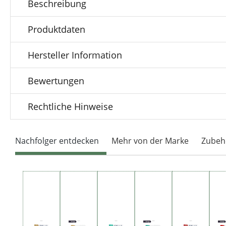
Beschreibung
Produktdaten
Hersteller Information
Bewertungen
Rechtliche Hinweise
Nachfolger entdecken
Mehr von der Marke
Zubeh
Produktgalerie überspringen