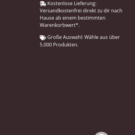
Kostenlose Lieferung:
Versandkostenfrei direkt zu dir nach
Hause ab einem bestimmten
Warenkorbwert*.
Große Auswahl: Wähle aus über
5.000 Produkten.