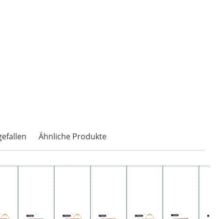
gefallen
Ähnliche Produkte