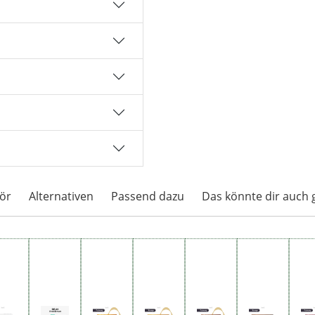
ör
Alternativen
Passend dazu
Das könnte dir auch 