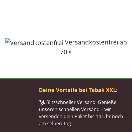
Versandkostenfrei ab
70 €
Deine Vorteile bei Tabak XXL:
Blitzschneller Versand: Genieße
unseren schnellen Versand – wir
versenden dein Paket bis 14 Uhr noch
am selben Tag.