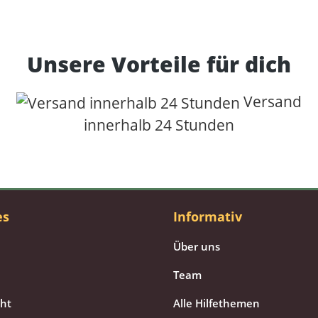
Unsere Vorteile für dich
Versand
innerhalb 24 Stunden
es
Informativ
Über uns
Team
cht
Alle Hilfethemen