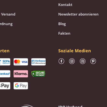
Kontakt
 Versand
Newsletter abonnieren
ordnung
Blog
Fakten
rten
Soziale Medien