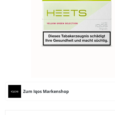
Zum Iqos Markenshop