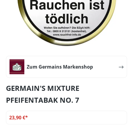
Zum Germains Markenshop
GERMAIN'S MIXTURE
PFEIFENTABAK NO. 7
23,90 €*