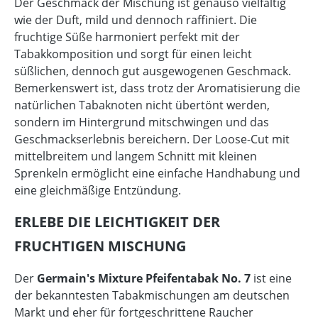
Der Geschmack der Mischung ist genauso vielfältig
wie der Duft, mild und dennoch raffiniert. Die
fruchtige Süße harmoniert perfekt mit der
Tabakkomposition und sorgt für einen leicht
süßlichen, dennoch gut ausgewogenen Geschmack.
Bemerkenswert ist, dass trotz der Aromatisierung die
natürlichen Tabaknoten nicht übertönt werden,
sondern im Hintergrund mitschwingen und das
Geschmackserlebnis bereichern. Der Loose-Cut mit
mittelbreitem und langem Schnitt mit kleinen
Sprenkeln ermöglicht eine einfache Handhabung und
eine gleichmäßige Entzündung.
ERLEBE DIE LEICHTIGKEIT DER
FRUCHTIGEN MISCHUNG
Der
Germain's Mixture Pfeifentabak No. 7
ist eine
der bekanntesten Tabakmischungen am deutschen
Markt und eher für fortgeschrittene Raucher