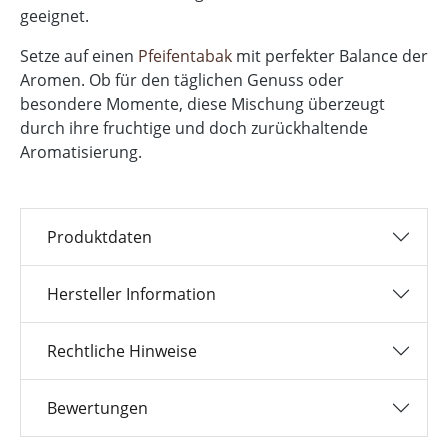
geeignet.
Setze auf einen
Pfeifentabak
mit perfekter Balance der
Aromen. Ob für den täglichen Genuss oder
besondere Momente, diese Mischung überzeugt
durch ihre fruchtige und doch zurückhaltende
Aromatisierung.
Produktdaten
Hersteller Information
Rechtliche Hinweise
Bewertungen