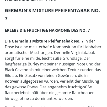
GERMAIN'S MIXTURE PFEIFENTABAK NO.
7
ERLEBE DIE FRUCHTIGE HARMONIE DES NO. 7
Die
Germain's Mixture Pfeifentabak No. 7
in der
Dose ist eine meisterhafte Komposition für Liebhaber
aromatischer Mischungen. Der helle Virginiatabak
sorgt für eine milde, leicht süße Grundlage. Der
langfaserige Burley mit seiner nussigen Note und der
Black Cavendish mit einer weichen Textur runden das
Bild ab. Ein Zusatz von feinen Gewürzen, die in
Rotwein aufgegossen wurden, verleiht der Mischung
das gewisse Etwas. Das angenehm fruchtig-süße
Raucherlebnis hält über die gesamte Rauchdauer
hinweg, ohne zu dominant zu werden.