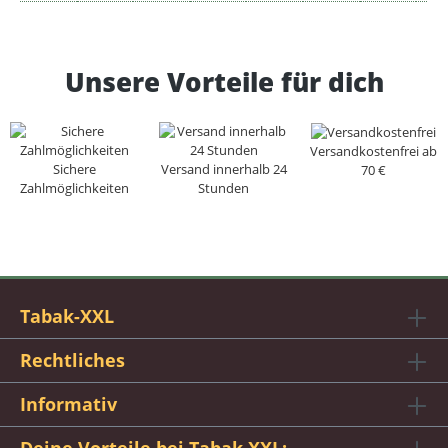
Unsere Vorteile für dich
Versandkostenfrei ab
Sichere
Versand innerhalb 24
70 €
Zahlmöglichkeiten
Stunden
Tabak-XXL
Rechtliches
Informativ