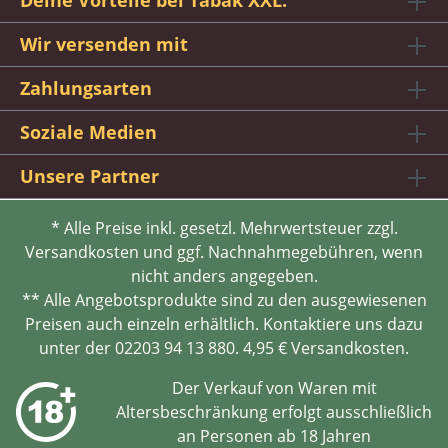
Deine Vorteile bei Tabak XXL:
Wir versenden mit
Zahlungsarten
Soziale Medien
Unsere Partner
* Alle Preise inkl. gesetzl. Mehrwertsteuer zzgl.
Versandkosten und ggf. Nachnahmegebühren, wenn
nicht anders angegeben.
** Alle Angebotsprodukte sind zu den ausgewiesenen
Preisen auch einzeln erhältlich. Kontaktiere uns dazu
unter der 02203 94 13 880. 4,95 € Versandkosten.
Der Verkauf von Waren mit
Altersbeschränkung erfolgt ausschließlich
an Personen ab 18 Jahren