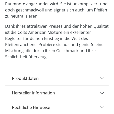
Raumnote abgerundet wird. Sie ist unkompliziert und
doch geschmackvoll und eignet sich auch, um Pfeifen
zu neutralisieren.
Dank ihres attraktiven Preises und der hohen Qualität
ist die Colts American Mixture ein exzellenter
Begleiter für deinen Einstieg in die Welt des
Pfeifenrauchens. Probiere sie aus und genieße eine
Mischung, die durch ihren Geschmack und ihre
Schlichtheit überzeugt.
Produktdaten
Hersteller Information
Rechtliche Hinweise