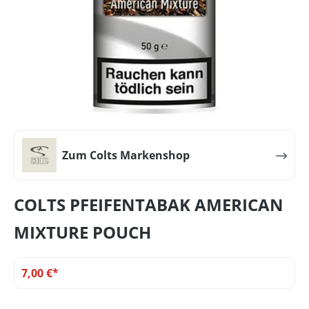
Zum Colts Markenshop
COLTS PFEIFENTABAK AMERICAN
MIXTURE POUCH
7,00 €*