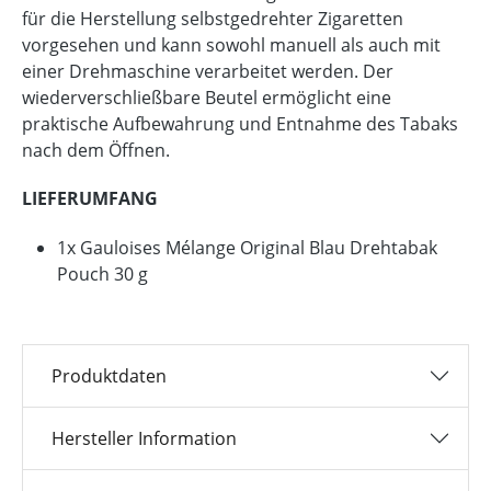
für die Herstellung selbstgedrehter Zigaretten
vorgesehen und kann sowohl manuell als auch mit
einer Drehmaschine verarbeitet werden. Der
wiederverschließbare Beutel ermöglicht eine
praktische Aufbewahrung und Entnahme des Tabaks
nach dem Öffnen.
LIEFERUMFANG
1x Gauloises Mélange Original Blau Drehtabak
Pouch 30 g
Produktdaten
Hersteller Information