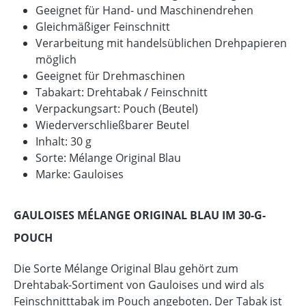
Geeignet für Hand- und Maschinendrehen
Gleichmäßiger Feinschnitt
Verarbeitung mit handelsüblichen Drehpapieren
möglich
Geeignet für Drehmaschinen
Tabakart: Drehtabak / Feinschnitt
Verpackungsart: Pouch (Beutel)
Wiederverschließbarer Beutel
Inhalt: 30 g
Sorte: Mélange Original Blau
Marke: Gauloises
GAULOISES MÉLANGE ORIGINAL BLAU IM 30-G-
POUCH
Die Sorte Mélange Original Blau gehört zum
Drehtabak-Sortiment von Gauloises und wird als
Feinschnitttabak im Pouch angeboten. Der Tabak ist