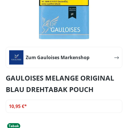
Zum Gauloises Markenshop
GAULOISES MELANGE ORIGINAL
BLAU DREHTABAK POUCH
10,95 €*
Tabak