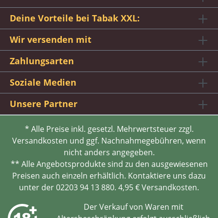
Deine Vorteile bei Tabak XXL:
Wir versenden mit
Zahlungsarten
Soziale Medien
Unsere Partner
* Alle Preise inkl. gesetzl. Mehrwertsteuer zzgl.
Versandkosten und ggf. Nachnahmegebühren, wenn
nicht anders angegeben.
** Alle Angebotsprodukte sind zu den ausgewiesenen
Preisen auch einzeln erhältlich. Kontaktiere uns dazu
unter der 02203 94 13 880. 4,95 € Versandkosten.
Der Verkauf von Waren mit