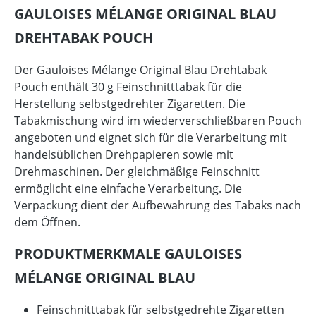
GAULOISES MÉLANGE ORIGINAL BLAU
DREHTABAK POUCH
Der Gauloises Mélange Original Blau Drehtabak
Pouch enthält 30 g Feinschnitttabak für die
Herstellung selbstgedrehter Zigaretten. Die
Tabakmischung wird im wiederverschließbaren Pouch
angeboten und eignet sich für die Verarbeitung mit
handelsüblichen Drehpapieren sowie mit
Drehmaschinen. Der gleichmäßige Feinschnitt
ermöglicht eine einfache Verarbeitung. Die
Verpackung dient der Aufbewahrung des Tabaks nach
dem Öffnen.
PRODUKTMERKMALE GAULOISES
MÉLANGE ORIGINAL BLAU
Feinschnitttabak für selbstgedrehte Zigaretten