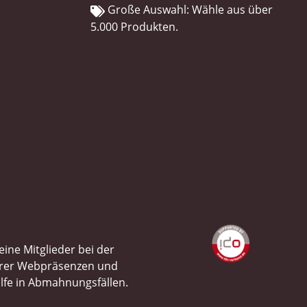
Große Auswahl: Wähle aus über
5.000 Produkten.
ine Mitglieder bei der
ihrer Webpräsenzen und
ilfe in Abmahnungsfällen.