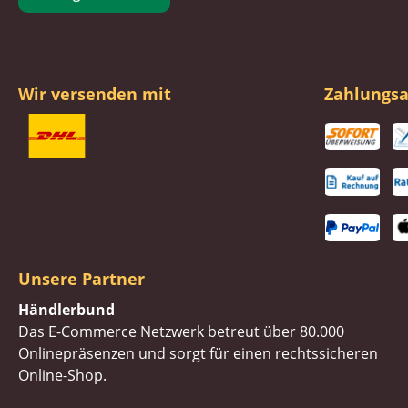
Wir versenden mit
Zahlungsa
Unsere Partner
Händlerbund
Das E-Commerce Netzwerk betreut über 80.000
Onlinepräsenzen und sorgt für einen rechtssicheren
Online-Shop.