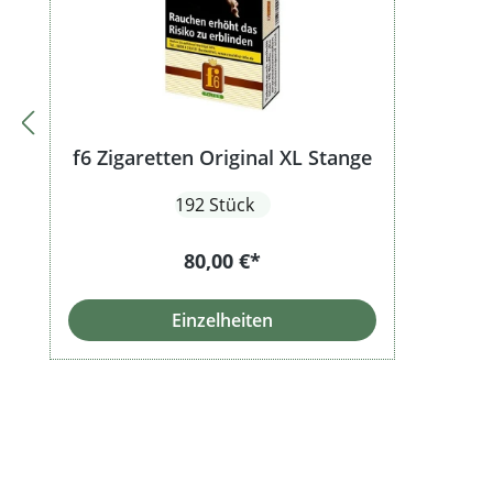
f6 Zigaretten Original XL Stange
192 Stück
80,00 €*
Einzelheiten