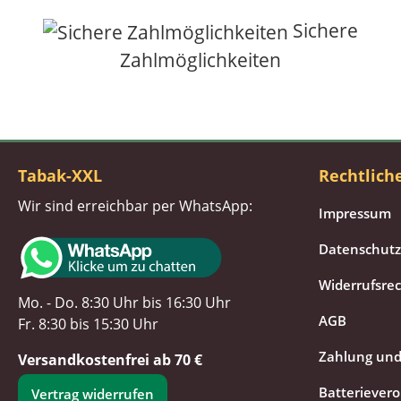
Sichere
Zahlmöglichkeiten
Tabak-XXL
Rechtlich
Wir sind erreichbar per WhatsApp:
Impressum
Datenschutz
Widerrufsre
Mo. - Do. 8:30 Uhr bis 16:30 Uhr
AGB
Fr. 8:30 bis 15:30 Uhr
Zahlung und
Versandkostenfrei ab 70 €
Batteriever
Vertrag widerrufen