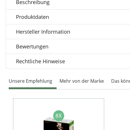
Beschreibung
Produktdaten
Hersteller Information
Bewertungen
Rechtliche Hinweise
Unsere Empfehlung
Mehr von der Marke
Das könn
Produktgalerie überspringen