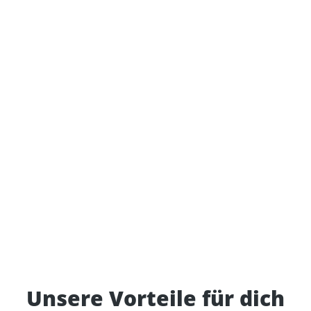
Unsere Vorteile für dich