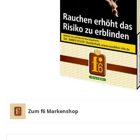
Zum f6 Markenshop