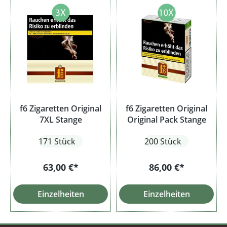
f6 Zigaretten Original
f6 Zigaretten Original
7XL Stange
Original Pack Stange
171 Stück
200 Stück
63,00 €*
86,00 €*
Einzelheiten
Einzelheiten