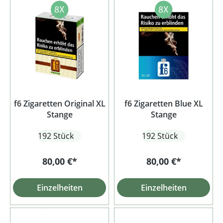
f6 Zigaretten Original XL
f6 Zigaretten Blue XL
Stange
Stange
192 Stück
192 Stück
80,00 €*
80,00 €*
Einzelheiten
Einzelheiten