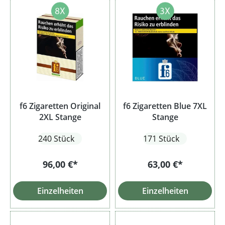
f6 Zigaretten Original
f6 Zigaretten Blue 7XL
2XL Stange
Stange
240 Stück
171 Stück
96,00 €*
63,00 €*
Einzelheiten
Einzelheiten