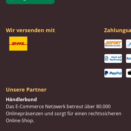
Wir versenden mit
Zahlungsa
Unsere Partner
Händlerbund
Das E-Commerce Netzwerk betreut über 80.000
Onlinepräsenzen und sorgt für einen rechtssicheren
Online-Shop.