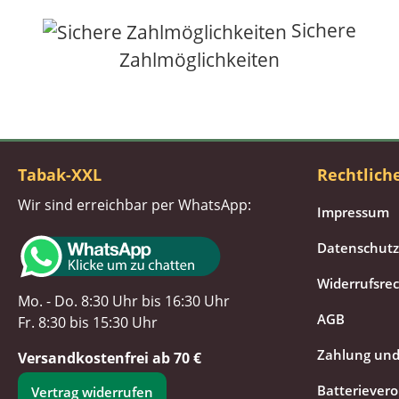
Sichere
Zahlmöglichkeiten
Tabak-XXL
Rechtlich
Wir sind erreichbar per WhatsApp:
Impressum
Datenschutz
Widerrufsre
Mo. - Do. 8:30 Uhr bis 16:30 Uhr
AGB
Fr. 8:30 bis 15:30 Uhr
Zahlung und
Versandkostenfrei ab 70 €
Batteriever
Vertrag widerrufen