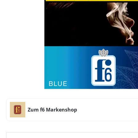
Zum f6 Markenshop