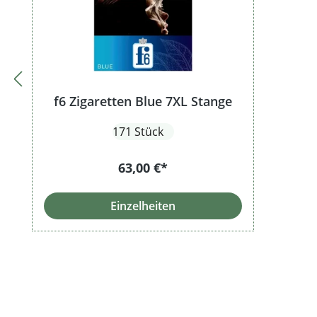
f6 Zigaretten Blue 7XL Stange
171 Stück
63,00 €*
Einzelheiten