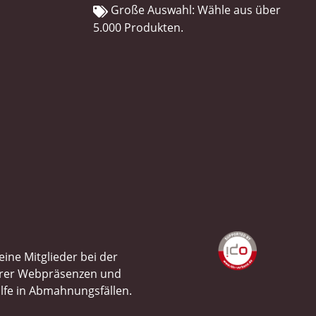
Große Auswahl: Wähle aus über
5.000 Produkten.
ine Mitglieder bei der
ihrer Webpräsenzen und
ilfe in Abmahnungsfällen.