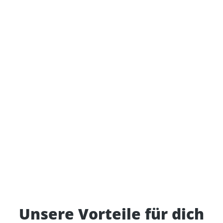
Unsere Vorteile für dich