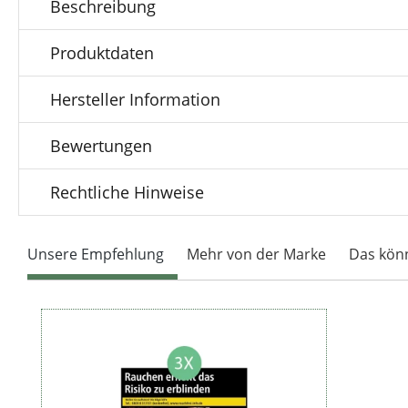
Beschreibung
Produktdaten
Hersteller Information
Bewertungen
Rechtliche Hinweise
Unsere Empfehlung
Mehr von der Marke
Das könn
Produktgalerie überspringen