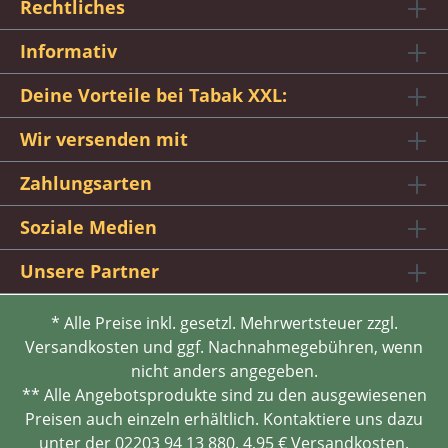
Rechtliches
Informativ
Deine Vorteile bei Tabak XXL:
Wir versenden mit
Zahlungsarten
Soziale Medien
Unsere Partner
* Alle Preise inkl. gesetzl. Mehrwertsteuer zzgl.
Versandkosten und ggf. Nachnahmegebühren, wenn
nicht anders angegeben.
** Alle Angebotsprodukte sind zu den ausgewiesenen
Preisen auch einzeln erhältlich. Kontaktiere uns dazu
unter der 02203 94 13 880. 4,95 € Versandkosten.