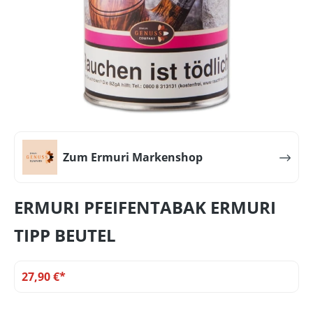
Zum Ermuri Markenshop
ERMURI PFEIFENTABAK ERMURI
TIPP BEUTEL
27,90 €*