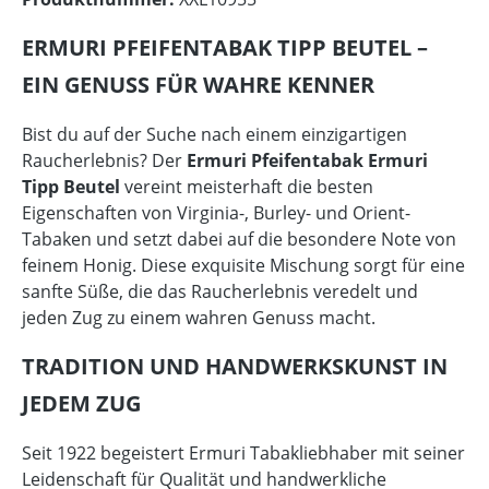
ERMURI PFEIFENTABAK TIPP BEUTEL –
EIN GENUSS FÜR WAHRE KENNER
Bist du auf der Suche nach einem einzigartigen
Raucherlebnis? Der
Ermuri Pfeifentabak Ermuri
Tipp Beutel
vereint meisterhaft die besten
Eigenschaften von Virginia-, Burley- und Orient-
Tabaken und setzt dabei auf die besondere Note von
feinem Honig. Diese exquisite Mischung sorgt für eine
sanfte Süße, die das Raucherlebnis veredelt und
jeden Zug zu einem wahren Genuss macht.
TRADITION UND HANDWERKSKUNST IN
JEDEM ZUG
Seit 1922 begeistert Ermuri Tabakliebhaber mit seiner
Leidenschaft für Qualität und handwerkliche