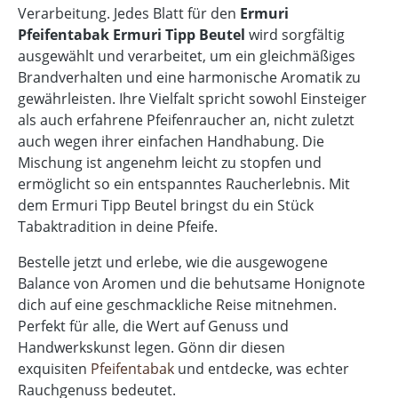
Verarbeitung. Jedes Blatt für den
Ermuri
Pfeifentabak Ermuri Tipp Beutel
wird sorgfältig
ausgewählt und verarbeitet, um ein gleichmäßiges
Brandverhalten und eine harmonische Aromatik zu
gewährleisten. Ihre Vielfalt spricht sowohl Einsteiger
als auch erfahrene Pfeifenraucher an, nicht zuletzt
auch wegen ihrer einfachen Handhabung. Die
Mischung ist angenehm leicht zu stopfen und
ermöglicht so ein entspanntes Raucherlebnis. Mit
dem Ermuri Tipp Beutel bringst du ein Stück
Tabaktradition in deine Pfeife.
Bestelle jetzt und erlebe, wie die ausgewogene
Balance von Aromen und die behutsame Honignote
dich auf eine geschmackliche Reise mitnehmen.
Perfekt für alle, die Wert auf Genuss und
Handwerkskunst legen. Gönn dir diesen
exquisiten
Pfeifentabak
und entdecke, was echter
Rauchgenuss bedeutet.