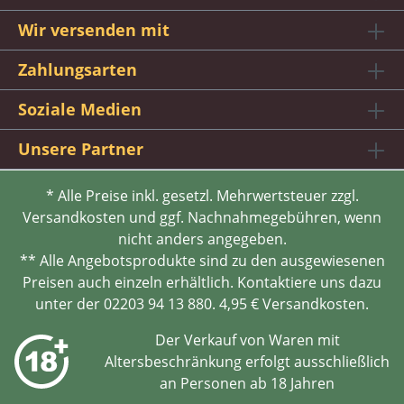
Wir versenden mit
Zahlungsarten
Soziale Medien
Unsere Partner
* Alle Preise inkl. gesetzl. Mehrwertsteuer zzgl.
Versandkosten und ggf. Nachnahmegebühren, wenn
nicht anders angegeben.
** Alle Angebotsprodukte sind zu den ausgewiesenen
Preisen auch einzeln erhältlich. Kontaktiere uns dazu
unter der 02203 94 13 880. 4,95 € Versandkosten.
Der Verkauf von Waren mit
Altersbeschränkung erfolgt ausschließlich
an Personen ab 18 Jahren