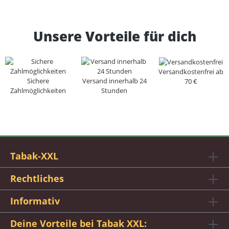
Unsere Vorteile für dich
Versandkostenfrei ab
Sichere
Versand innerhalb 24
70 €
Zahlmöglichkeiten
Stunden
Tabak-XXL
Rechtliches
Informativ
Deine Vorteile bei Tabak XXL: