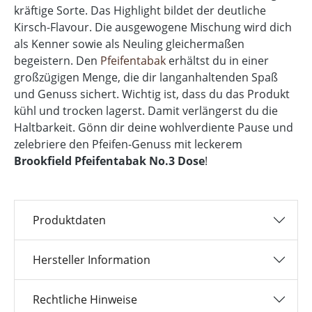
kräftige Sorte. Das Highlight bildet der deutliche
Kirsch-Flavour. Die ausgewogene Mischung wird dich
als Kenner sowie als Neuling gleichermaßen
begeistern. Den
Pfeifentabak
erhältst du in einer
großzügigen Menge, die dir langanhaltenden Spaß
und Genuss sichert. Wichtig ist, dass du das Produkt
kühl und trocken lagerst. Damit verlängerst du die
Haltbarkeit. Gönn dir deine wohlverdiente Pause und
zelebriere den Pfeifen-Genuss mit leckerem
Brookfield Pfeifentabak No.3 Dose
!
Produktdaten
Hersteller Information
Rechtliche Hinweise