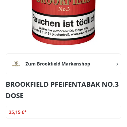
Zum Brookfield Markenshop
BROOKFIELD PFEIFENTABAK NO.3
DOSE
25,15 €*