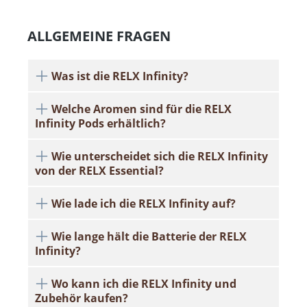
ALLGEMEINE FRAGEN
Was ist die RELX Infinity?
Welche Aromen sind für die RELX
Infinity Pods erhältlich?
Wie unterscheidet sich die RELX Infinity
von der RELX Essential?
Wie lade ich die RELX Infinity auf?
Wie lange hält die Batterie der RELX
Infinity?
Wo kann ich die RELX Infinity und
Zubehör kaufen?