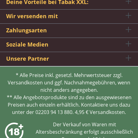
Deine Vorteile bei Tabak XXL:
Wir versenden mit
Zahlungsarten
Soziale Medien
Unsere Partner
* Alle Preise inkl. gesetzl. Mehrwertsteuer zzgl.
Versandkosten und ggf. Nachnahmegebühren, wenn
nicht anders angegeben.
** Alle Angebotsprodukte sind zu den ausgewiesenen
Preisen auch einzeln erhältlich. Kontaktiere uns dazu
unter der 02203 94 13 880. 4,95 € Versandkosten.
Der Verkauf von Waren mit
Altersbeschränkung erfolgt ausschließlich