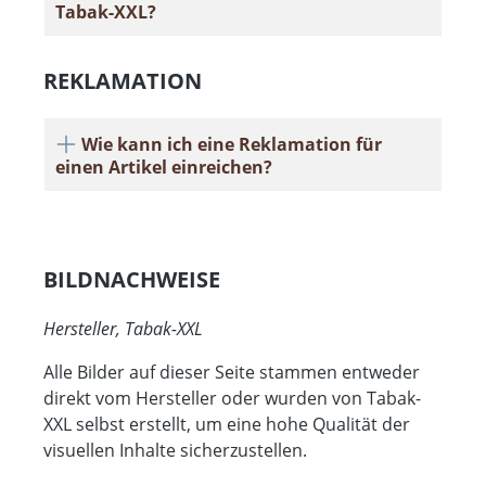
Tabak-XXL?
REKLAMATION
Wie kann ich eine Reklamation für
einen Artikel einreichen?
BILDNACHWEISE
Hersteller, Tabak-XXL
Alle Bilder auf dieser Seite stammen entweder
direkt vom Hersteller oder wurden von Tabak-
XXL selbst erstellt, um eine hohe Qualität der
visuellen Inhalte sicherzustellen.