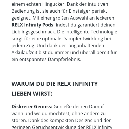
einem echten Hingucker. Dank der intuitiven
Bedienung ist sie auch für Einsteiger perfekt
geeignet. Mit einer großen Auswahl an leckeren
RELX Infinity Pods
findest du garantiert deinen
Lieblingsgeschmack. Die intelligente Technologie
sorgt für eine optimale Dampfentwicklung bei
jedem Zug. Und dank der langanhaltenden
Akkulaufzeit bist du immer und überall bereit für
ein entspanntes Dampferlebnis.
WARUM DU DIE RELX INFINITY
LIEBEN WIRST:
Diskreter Genuss:
Genieße deinen Dampf,
wann und wo du möchtest, ohne andere zu
stören. Dank des kompakten Designs und der
geringen Geruchsentwicklung der RELX Infinity