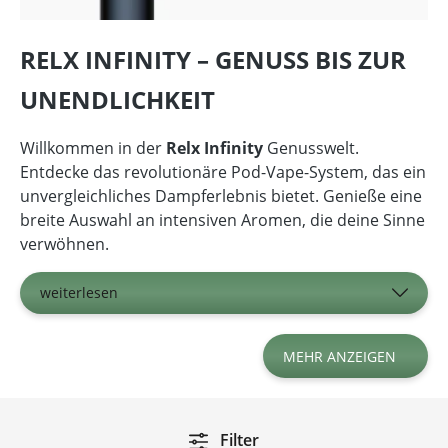
RELX INFINITY – GENUSS BIS ZUR
UNENDLICHKEIT
Willkommen in der
Relx Infinity
Genusswelt.
Entdecke das revolutionäre Pod-Vape-System, das ein
unvergleichliches Dampferlebnis bietet. Genieße eine
breite Auswahl an intensiven Aromen, die deine Sinne
verwöhnen.
weiterlesen
MEHR ANZEIGEN
Filter