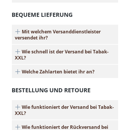
BEQUEME LIEFERUNG
Mit welchem Versanddienstleister
versendet ihr?
Wie schnell ist der Versand bei Tabak-
XXL?
Welche Zahlarten bietet ihr an?
BESTELLUNG UND RETOURE
Wie funktioniert der Versand bei Tabak-
XXL?
Wie funktioniert der Rückversand bei