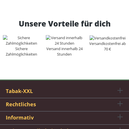
Unsere Vorteile für dich
Versandkostenfrei ab
Sichere
Versand innerhalb 24
70 €
Zahlmöglichkeiten
Stunden
Tabak-XXL
Rechtliches
Informativ