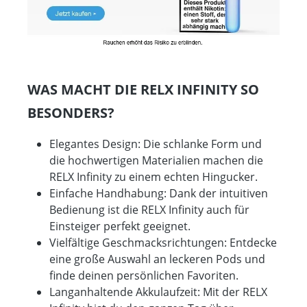
WAS MACHT DIE RELX INFINITY SO
BESONDERS?
Elegantes Design: Die schlanke Form und
die hochwertigen Materialien machen die
RELX Infinity zu einem echten Hingucker.
Einfache Handhabung: Dank der intuitiven
Bedienung ist die RELX Infinity auch für
Einsteiger perfekt geeignet.
Vielfältige Geschmacksrichtungen: Entdecke
eine große Auswahl an leckeren Pods und
finde deinen persönlichen Favoriten.
Langanhaltende Akkulaufzeit: Mit der RELX