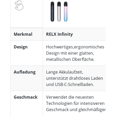
Merkmal
RELX Infinity
Design
Hochwertiges,ergonomisches
Design mit einer glatten,
metallischen Oberfläche.
Aufladung
Lange Akkulaufzeit,
unterstützt drahtloses Laden
und USB-C-Schnellladen.
Geschmack
Verwendet die neuesten
Technologien für intensiveren
Geschmack und gleichmäßigen Dam