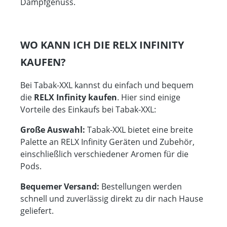
Dampfgenuss.
WO KANN ICH DIE RELX INFINITY
KAUFEN?
Bei Tabak-XXL kannst du einfach und bequem
die
RELX Infinity kaufen
. Hier sind einige
Vorteile des Einkaufs bei Tabak-XXL:
Große Auswahl:
Tabak-XXL bietet eine breite
Palette an RELX Infinity Geräten und Zubehör,
einschließlich verschiedener Aromen für die
Pods.
Bequemer Versand:
Bestellungen werden
schnell und zuverlässig direkt zu dir nach Hause
geliefert.