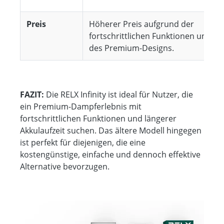
Preis
Höherer Preis aufgrund der
fortschrittlichen Funktionen und
des Premium-Designs.
FAZIT:
Die RELX Infinity ist ideal für Nutzer, die
ein Premium-Dampferlebnis mit
fortschrittlichen Funktionen und längerer
Akkulaufzeit suchen. Das ältere Modell hingegen
ist perfekt für diejenigen, die eine
kostengünstige, einfache und dennoch effektive
Alternative bevorzugen.