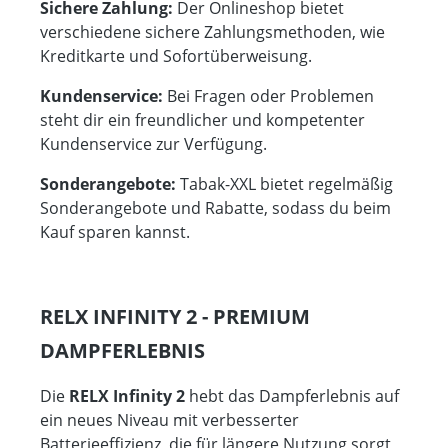
Sichere Zahlung:
Der Onlineshop bietet
verschiedene sichere Zahlungsmethoden, wie
Kreditkarte und Sofortüberweisung.
Kundenservice:
Bei Fragen oder Problemen
steht dir ein freundlicher und kompetenter
Kundenservice zur Verfügung.
Sonderangebote:
Tabak-XXL bietet regelmäßig
Sonderangebote und Rabatte, sodass du beim
Kauf sparen kannst.
RELX INFINITY 2 - PREMIUM
DAMPFERLEBNIS
Die
RELX Infinity 2
hebt das Dampferlebnis auf
ein neues Niveau mit verbesserter
Batterieeffizienz, die für längere Nutzung sorgt