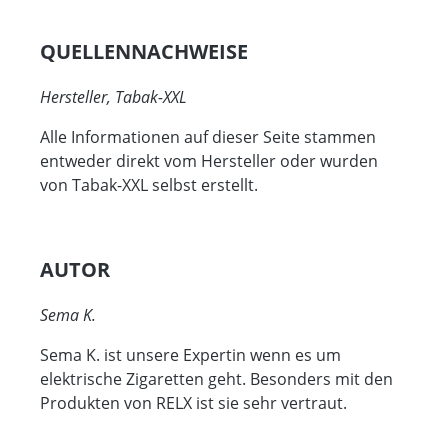
QUELLENNACHWEISE
Hersteller, Tabak-XXL
Alle Informationen auf dieser Seite stammen
entweder direkt vom Hersteller oder wurden
von Tabak-XXL selbst erstellt.
AUTOR
Sema K.
Sema K. ist unsere Expertin wenn es um
elektrische Zigaretten geht. Besonders mit den
Produkten von RELX ist sie sehr vertraut.