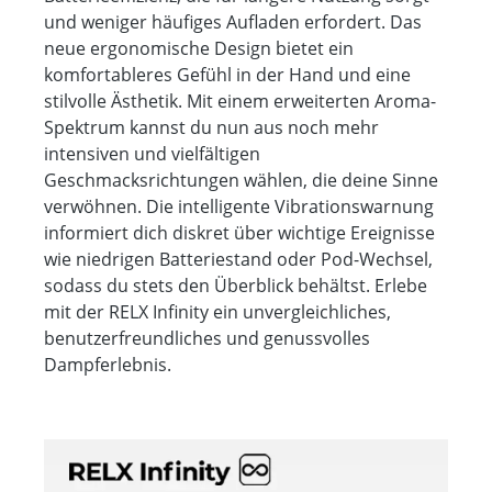
und weniger häufiges Aufladen erfordert. Das
neue ergonomische Design bietet ein
komfortableres Gefühl in der Hand und eine
stilvolle Ästhetik. Mit einem erweiterten Aroma-
Spektrum kannst du nun aus noch mehr
intensiven und vielfältigen
Geschmacksrichtungen wählen, die deine Sinne
verwöhnen. Die intelligente Vibrationswarnung
informiert dich diskret über wichtige Ereignisse
wie niedrigen Batteriestand oder Pod-Wechsel,
sodass du stets den Überblick behältst. Erlebe
mit der RELX Infinity ein unvergleichliches,
benutzerfreundliches und genussvolles
Dampferlebnis.