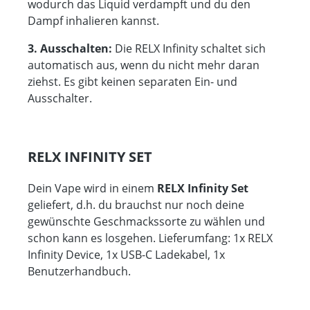
wodurch das Liquid verdampft und du den
Dampf inhalieren kannst.
3. Ausschalten:
Die RELX Infinity schaltet sich
automatisch aus, wenn du nicht mehr daran
ziehst. Es gibt keinen separaten Ein- und
Ausschalter.
RELX INFINITY SET
Dein Vape wird in einem
RELX Infinity Set
geliefert, d.h. du brauchst nur noch deine
gewünschte Geschmackssorte zu wählen und
schon kann es losgehen. Lieferumfang: 1x RELX
Infinity Device, 1x USB-C Ladekabel, 1x
Benutzerhandbuch.