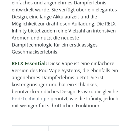
einfaches und angenehmes Dampferlebnis
entwickelt wurde. Sie verfügt über ein elegantes
Design, eine lange Akkulaufzeit und die
Möglichkeit zur drahtlosen Aufladung. Die RELX
Infinity bietet zudem eine Vielzahl an intensiven
Aromen und nutzt die neueste
Dampftechnologie für ein erstklassiges
Geschmackserlebnis.
RELX Essential
:
Diese Vape ist eine einfachere
Version des Pod-Vape-Systems, die ebenfalls ein
angenehmes Dampferlebnis bietet. Sie ist
kostengünstiger und hat ein schlankes,
benutzerfreundliches Design. Es wird die gleiche
nutzt, wie die Infinity, jedoch
Pod-Technologie ge
mit weniger fortschrittlichen Funktionen.