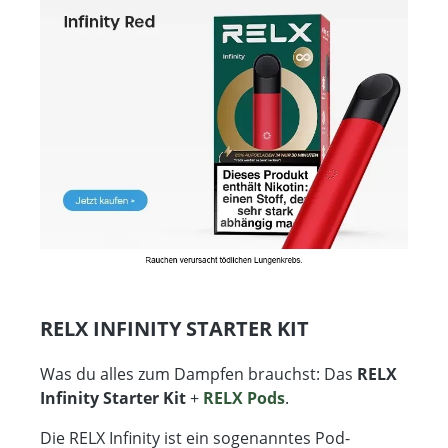
RELX INFINITY STARTER KIT
Was du alles zum Dampfen brauchst: Das
RELX
Infinity Starter Kit
+
RELX Pods
.
Die RELX Infinity ist ein sogenanntes Pod-