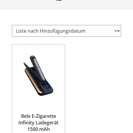
Relx E-Zigarette
Infinity Ladegerät
1500 mAh