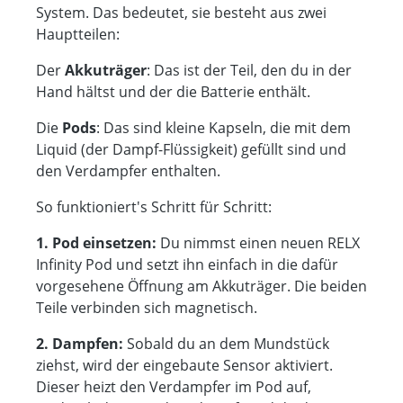
System. Das bedeutet, sie besteht aus zwei
Hauptteilen:
Der
Akkuträger
: Das ist der Teil, den du in der
Hand hältst und der die Batterie enthält.
Die
Pods
: Das sind kleine Kapseln, die mit dem
Liquid (der Dampf-Flüssigkeit) gefüllt sind und
den Verdampfer enthalten.
So funktioniert's Schritt für Schritt:
1. Pod einsetzen:
Du nimmst einen neuen RELX
Infinity Pod und setzt ihn einfach in die dafür
vorgesehene Öffnung am Akkuträger. Die beiden
Teile verbinden sich magnetisch.
2. Dampfen:
Sobald du an dem Mundstück
ziehst, wird der eingebaute Sensor aktiviert.
Dieser heizt den Verdampfer im Pod auf,