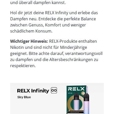
und überall dampfen kannst.
Hol dir jetzt deine RELX Infinity und erlebe das
Dampfen neu. Entdecke die perfekte Balance
zwischen Genuss, Komfort und weniger
schädlichem Konsum.
Wichtiger Hinweis:
RELX-Produkte enthalten
Nikotin und sind nicht für Minderjährige
geeignet. Bitte achte darauf, verantwortungsvoll
zu dampfen und die Altersbeschränkungen zu
respektieren.