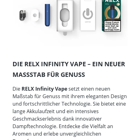
DIE RELX INFINITY VAPE – EIN NEUER
MASSSTAB FÜR GENUSS
Die
RELX Infinity Vape
setzt einen neuen
Maßstab für Genuss mit ihrem eleganten Design
und fortschrittlicher Technologie. Sie bietet eine
lange Akkulaufzeit und ein intensives
Geschmackserlebnis dank innovativer
Dampftechnologie. Entdecke die Vielfalt an
Aromen und erlebe unvergleichlichen