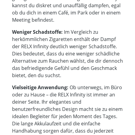
kannst du diskret und unauffällig dampfen, egal
ob du dich in einem Café, im Park oder in einem
Meeting befindest.
Weniger Schadstoffe:
Im Vergleich zu
herkömmlichen Zigaretten enthält der Dampf
der RELX Infinity deutlich weniger Schadstoffe.
Dies bedeutet, dass du eine weniger schädliche
Alternative zum Rauchen wählst, die dir dennoch
das befriedigende Gefühl und den Geschmack
bietet, den du suchst.
Vielseitige Anwendung:
Ob unterwegs, im Büro
oder zu Hause – die RELX Infinity ist immer an
deiner Seite. Ihr elegantes und
benutzerfreundliches Design macht sie zu einem
idealen Begleiter für jeden Moment des Tages.
Die lange Akkulaufzeit und die einfache
Handhabung sorgen dafür, dass du jederzeit