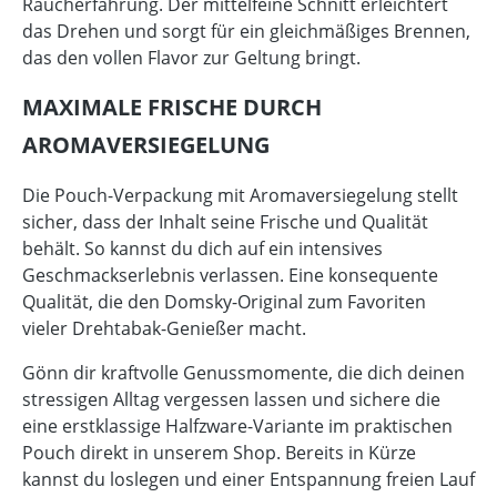
Raucherfahrung. Der mittelfeine Schnitt erleichtert
das Drehen und sorgt für ein gleichmäßiges Brennen,
das den vollen Flavor zur Geltung bringt.
MAXIMALE FRISCHE DURCH
AROMAVERSIEGELUNG
Die Pouch-Verpackung mit Aromaversiegelung stellt
sicher, dass der Inhalt seine Frische und Qualität
behält. So kannst du dich auf ein intensives
Geschmackserlebnis verlassen. Eine konsequente
Qualität, die den Domsky-Original zum Favoriten
vieler Drehtabak-Genießer macht.
Gönn dir kraftvolle Genussmomente, die dich deinen
stressigen Alltag vergessen lassen und sichere die
eine erstklassige Halfzware-Variante im praktischen
Pouch direkt in unserem Shop. Bereits in Kürze
kannst du loslegen und einer Entspannung freien Lauf