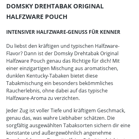
DOMSKY DREHTABAK ORIGINAL
HALFZWARE POUCH
INTENSIVER HALFZWARE-GENUSS FÜR KENNER
Du liebst den kräftigen und typischen Halfzware-
Flavor? Dann ist der Domsky Drehtabak Original
Halfzware Pouch genau das Richtige für dich! Mit
einer einzigartigen Mischung aus aromatischen,
dunklen Kentucky-Tabaken bietet diese
Tabakmischung ein besonders bekömmliches
Raucherlebnis, ohne dabei auf das typische
Halfzware-Aroma zu verzichten.
Jeder Zug ist voller Tiefe und kräftigem Geschmack,
genau das, was wahre Liebhaber schätzen. Die
sorgfältig ausgewählten Tabaksorten sichern dir eine
konstante und außergewöhnlich angenehme