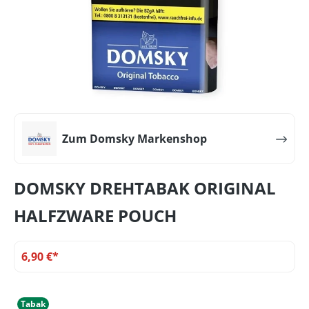
Zum Domsky Markenshop
DOMSKY DREHTABAK ORIGINAL
HALFZWARE POUCH
6,90 €*
Tabak