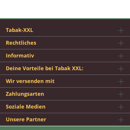
Tabak-XXL
Rechtliches
Informativ
Deine Vorteile bei Tabak XXL:
Wir versenden mit
Zahlungsarten
Soziale Medien
Unsere Partner