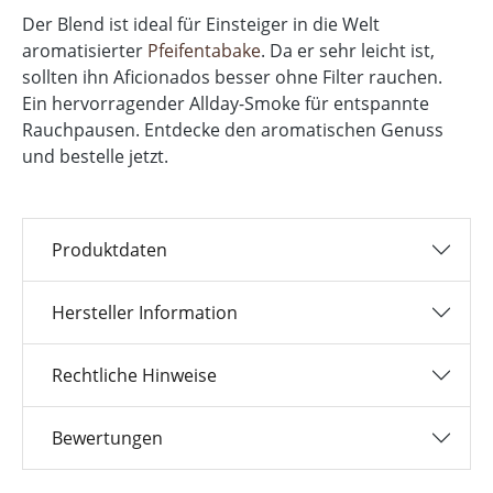
Der Blend ist ideal für Einsteiger in die Welt
aromatisierter
Pfeifentabake
. Da er sehr leicht ist,
sollten ihn Aficionados besser ohne Filter rauchen.
Ein hervorragender Allday-Smoke für entspannte
Rauchpausen. Entdecke den aromatischen Genuss
und bestelle jetzt.
Produktdaten
Hersteller Information
Rechtliche Hinweise
Bewertungen