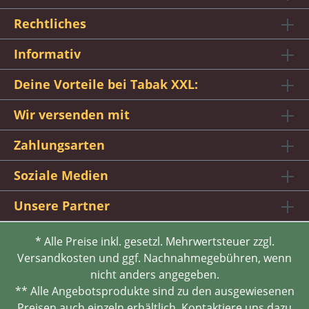
Rechtliches
Informativ
Deine Vorteile bei Tabak XXL:
Wir versenden mit
Zahlungsarten
Soziale Medien
Unsere Partner
* Alle Preise inkl. gesetzl. Mehrwertsteuer zzgl.
Versandkosten und ggf. Nachnahmegebühren, wenn
nicht anders angegeben.
** Alle Angebotsprodukte sind zu den ausgewiesenen
Preisen auch einzeln erhältlich. Kontaktiere uns dazu