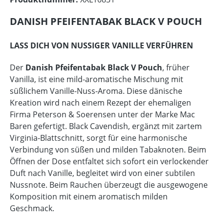
DANISH PFEIFENTABAK BLACK V POUCH
LASS DICH VON NUSSIGER VANILLE VERFÜHREN
Der
Danish Pfeifentabak Black V Pouch
, früher
Vanilla, ist eine mild-aromatische Mischung mit
süßlichem Vanille-Nuss-Aroma. Diese dänische
Kreation wird nach einem Rezept der ehemaligen
Firma Peterson & Soerensen unter der Marke Mac
Baren gefertigt. Black Cavendish, ergänzt mit zartem
Virginia-Blattschnitt, sorgt für eine harmonische
Verbindung von süßen und milden Tabaknoten. Beim
Öffnen der Dose entfaltet sich sofort ein verlockender
Duft nach Vanille, begleitet wird von einer subtilen
Nussnote. Beim Rauchen überzeugt die ausgewogene
Komposition mit einem aromatisch milden
Geschmack.