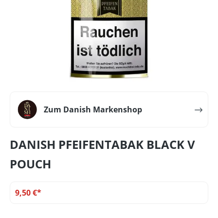
Zum Danish Markenshop
DANISH PFEIFENTABAK BLACK V
POUCH
9,50 €*