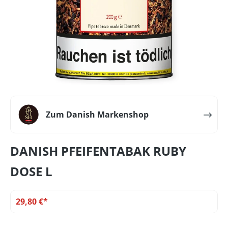
Zum Danish Markenshop
DANISH PFEIFENTABAK RUBY
DOSE L
29,80 €*