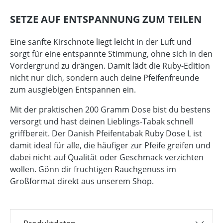
SETZE AUF ENTSPANNUNG ZUM TEILEN
Eine sanfte Kirschnote liegt leicht in der Luft und
sorgt für eine entspannte Stimmung, ohne sich in den
Vordergrund zu drängen. Damit lädt die Ruby-Edition
nicht nur dich, sondern auch deine Pfeifenfreunde
zum ausgiebigen Entspannen ein.
Mit der praktischen 200 Gramm Dose bist du bestens
versorgt und hast deinen Lieblings-Tabak schnell
griffbereit. Der Danish Pfeifentabak Ruby Dose L ist
damit ideal für alle, die häufiger zur Pfeife greifen und
dabei nicht auf Qualität oder Geschmack verzichten
wollen. Gönn dir fruchtigen Rauchgenuss im
Großformat direkt aus unserem Shop.