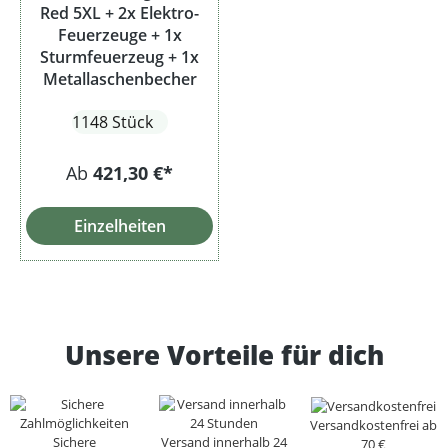
Red 5XL + 2x Elektro-
Feuerzeuge + 1x
Sturmfeuerzeug + 1x
Metallaschenbecher
1148 Stück
Ab
421,30 €*
Einzelheiten
Unsere Vorteile für dich
Versandkostenfrei ab
Sichere
Versand innerhalb 24
70 €