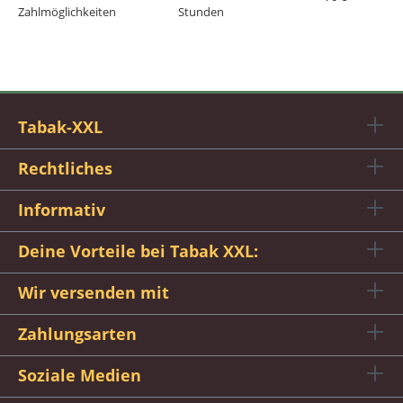
Zahlmöglichkeiten
Stunden
Tabak-XXL
Rechtliches
Informativ
Deine Vorteile bei Tabak XXL:
Wir versenden mit
Zahlungsarten
Soziale Medien