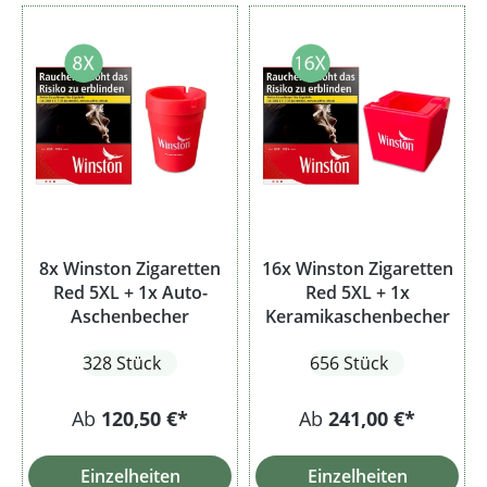
8x Winston Zigaretten
16x Winston Zigaretten
Red 5XL + 1x Auto-
Red 5XL + 1x
Aschenbecher
Keramikaschenbecher
328 Stück
656 Stück
Ab
120,50 €*
Ab
241,00 €*
Einzelheiten
Einzelheiten