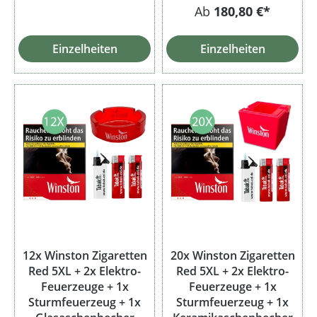
Ab
180,80 €*
Einzelheiten
Einzelheiten
12x Winston Zigaretten
20x Winston Zigaretten
Red 5XL + 2x Elektro-
Red 5XL + 2x Elektro-
Feuerzeuge + 1x
Feuerzeuge + 1x
Sturmfeuerzeug + 1x
Sturmfeuerzeug + 1x