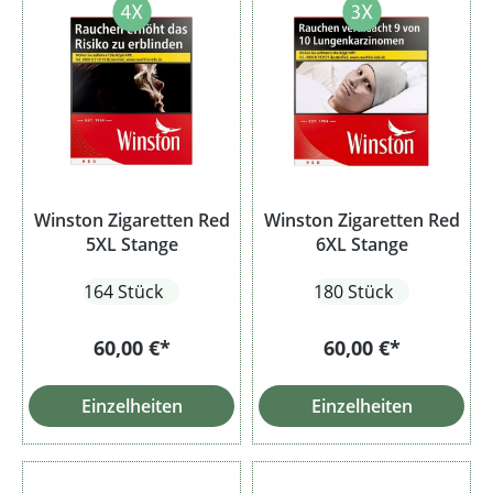
Winston Zigaretten Red
Winston Zigaretten Red
5XL Stange
6XL Stange
164 Stück
180 Stück
60,00 €*
60,00 €*
Einzelheiten
Einzelheiten