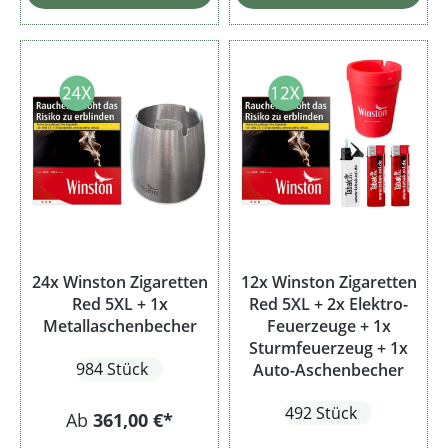
24x Winston Zigaretten
12x Winston Zigaretten
Red 5XL + 1x
Red 5XL + 2x Elektro-
Metallaschenbecher
Feuerzeuge + 1x
Sturmfeuerzeug + 1x
984 Stück
Auto-Aschenbecher
492 Stück
Ab
361,00 €*