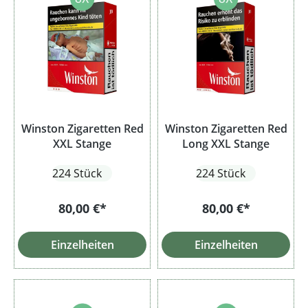
Winston Zigaretten Red
Winston Zigaretten Red
XXL Stange
Long XXL Stange
224 Stück
224 Stück
80,00 €*
80,00 €*
Einzelheiten
Einzelheiten