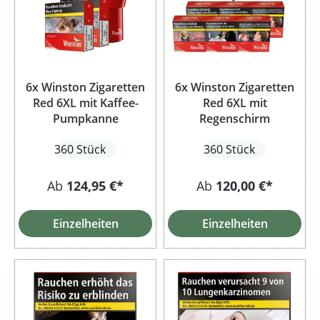
6x Winston Zigaretten
6x Winston Zigaretten
Red 6XL mit Kaffee-
Red 6XL mit
Pumpkanne
Regenschirm
360 Stück
360 Stück
Ab
124,95 €*
Ab
120,00 €*
Einzelheiten
Einzelheiten