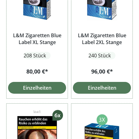
L&M Zigaretten Blue
L&M Zigaretten Blue
Label XL Stange
Label 2XL Stange
208 Stück
240 Stück
80,00 €*
96,00 €*
Einzelheiten
Einzelheiten