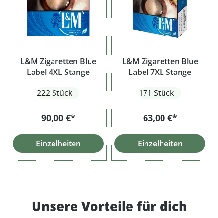
L&M Zigaretten Blue
L&M Zigaretten Blue
Label 4XL Stange
Label 7XL Stange
222 Stück
171 Stück
90,00 €*
63,00 €*
Einzelheiten
Einzelheiten
Unsere Vorteile für dich