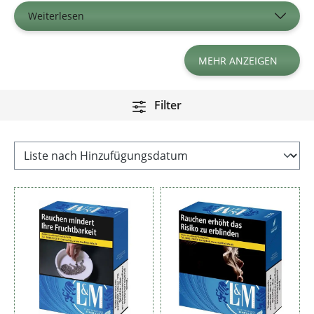
Weiterlesen
MEHR ANZEIGEN
Filter