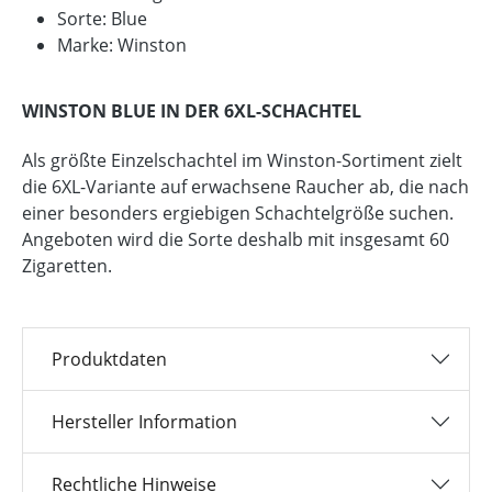
Sorte: Blue
Marke: Winston
WINSTON BLUE IN DER 6XL-SCHACHTEL
Als größte Einzelschachtel im Winston-Sortiment zielt
die 6XL-Variante auf erwachsene Raucher ab, die nach
einer besonders ergiebigen Schachtelgröße suchen.
Angeboten wird die Sorte deshalb mit insgesamt 60
Zigaretten.
Produktdaten
Hersteller Information
Rechtliche Hinweise