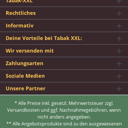
Tabak-XXL
Rechtliches
Informativ
Deine Vorteile bei Tabak XXL:
Wir versenden mit
Zahlungsarten
Soziale Medien
Unsere Partner
* Alle Preise inkl. gesetzl. Mehrwertsteuer zzgl.
Versandkosten und ggf. Nachnahmegebühren, wenn
nicht anders angegeben.
** Alle Angebotsprodukte sind zu den ausgewiesenen