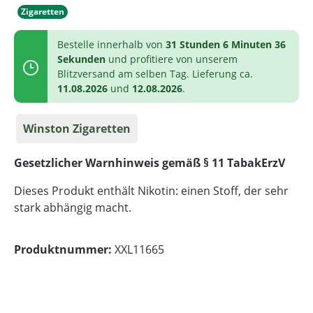
Zigaretten
Bestelle innerhalb von
31 Stunden 6 Minuten 36
Sekunden
und profitiere von unserem
Blitzversand am selben Tag. Lieferung ca.
11.08.2026
und
12.08.2026
.
Winston Zigaretten
Gesetzlicher Warnhinweis gemäß § 11 TabakErzV
Dieses Produkt enthält Nikotin: einen Stoff, der sehr
stark abhängig macht.
Produktnummer:
XXL11665