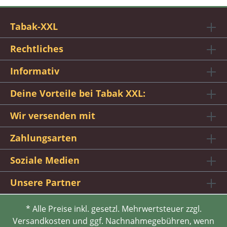
Tabak-XXL
Rechtliches
Informativ
Deine Vorteile bei Tabak XXL:
Wir versenden mit
Zahlungsarten
Soziale Medien
Unsere Partner
* Alle Preise inkl. gesetzl. Mehrwertsteuer zzgl.
Versandkosten und ggf. Nachnahmegebühren, wenn