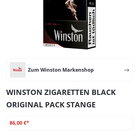
Zum Winston Markenshop
WINSTON ZIGARETTEN BLACK
ORIGINAL PACK STANGE
86,00 €*