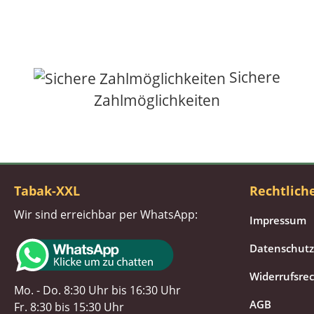
Sichere
Zahlmöglichkeiten
Tabak-XXL
Rechtlich
Wir sind erreichbar per WhatsApp:
Impressum
Datenschutz
Widerrufsre
Mo. - Do. 8:30 Uhr bis 16:30 Uhr
AGB
Fr. 8:30 bis 15:30 Uhr