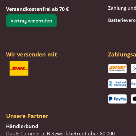
Zahlung und
Versandkostenfrei ab 70 €
Batteriever
Vertrag widerrufen
Wir versenden mit
Zahlungsa
Unsere Partner
Händlerbund
Das E-Commerce Netzwerk betreut über 80.000