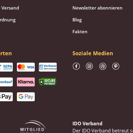
 Versand
Newsletter abonnieren
ordnung
Blog
Fakten
rten
Soziale Medien
IDO Verband
Der IDO Verband betreut se