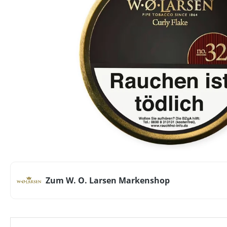
Zum W. O. Larsen Markenshop