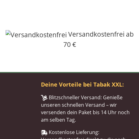
Versandkostenfrei ab
70 €
Deine Vorteile bei Tabak XXL:
Blitzschneller Versand: Genieße
unseren schnellen Versand – wir
versenden dein Paket bis 14 Uhr noch
am selben Tag.
Kostenlose Lieferung: