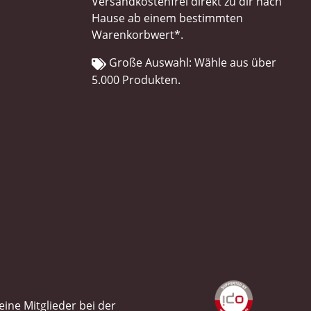
Versandkostenfrei direkt zu dir nach
Hause ab einem bestimmten
Warenkorbwert*.
Große Auswahl: Wähle aus über
5.000 Produkten.
ine Mitglieder bei der