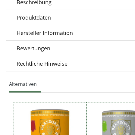
Beschreibung
Produktdaten
Hersteller Information
Bewertungen
Rechtliche Hinweise
Alternativen
Produktgalerie überspringen