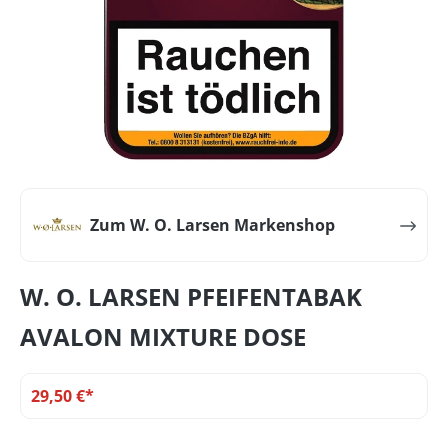
Zum W. O. Larsen Markenshop
W. O. LARSEN PFEIFENTABAK
AVALON MIXTURE DOSE
29,50 €*