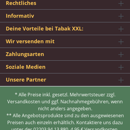
Rechtliches
Informativ
Deine Vorteile bei Tabak XXL:
Wir versenden mit
Zahlungsarten
Soziale Medien
Unsere Partner
* Alle Preise inkl. gesetzl. Mehrwertsteuer zzgl.
Versandkosten und ggf. Nachnahmegebühren, wenn
nicht anders angegeben.
** Alle Angebotsprodukte sind zu den ausgewiesenen
Preisen auch einzeln erhältlich. Kontaktiere uns dazu
unter der 02203 94 13 880. 4,95 € Versandkosten.