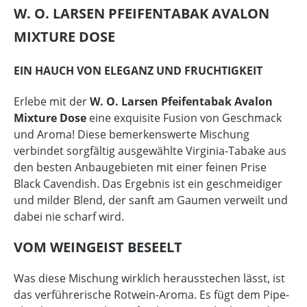
W. O. LARSEN PFEIFENTABAK AVALON
MIXTURE DOSE
EIN HAUCH VON ELEGANZ UND FRUCHTIGKEIT
Erlebe mit der
W. O. Larsen Pfeifentabak Avalon
Mixture Dose
eine exquisite Fusion von Geschmack
und Aroma! Diese bemerkenswerte Mischung
verbindet sorgfältig ausgewählte Virginia-Tabake aus
den besten Anbaugebieten mit einer feinen Prise
Black Cavendish. Das Ergebnis ist ein geschmeidiger
und milder Blend, der sanft am Gaumen verweilt und
dabei nie scharf wird.
VOM WEINGEIST BESEELT
Was diese Mischung wirklich herausstechen lässt, ist
das verführerische Rotwein-Aroma. Es fügt dem Pipe-