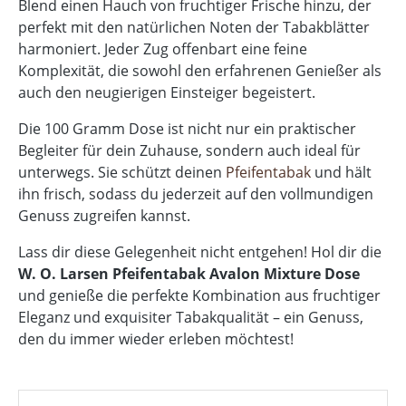
Blend einen Hauch von fruchtiger Frische hinzu, der
perfekt mit den natürlichen Noten der Tabakblätter
harmoniert. Jeder Zug offenbart eine feine
Komplexität, die sowohl den erfahrenen Genießer als
auch den neugierigen Einsteiger begeistert.
Die 100 Gramm Dose ist nicht nur ein praktischer
Begleiter für dein Zuhause, sondern auch ideal für
unterwegs. Sie schützt deinen
Pfeifentabak
und hält
ihn frisch, sodass du jederzeit auf den vollmundigen
Genuss zugreifen kannst.
Lass dir diese Gelegenheit nicht entgehen! Hol dir die
W. O. Larsen Pfeifentabak Avalon Mixture Dose
und genieße die perfekte Kombination aus fruchtiger
Eleganz und exquisiter Tabakqualität – ein Genuss,
den du immer wieder erleben möchtest!