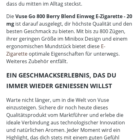
dass du mitten im Alltag steckst.
Die
Vuse Go 800 Berry Blend Einweg E-Zigarette - 20
mg
ist darauf ausgelegt, dir höchste Qualität und den
besten Geschmack zu bieten. Mit bis zu 800 Zügen,
ihrer geringen Größe im Minibox Design und einem
ergonomischen Mundstück bietet diese
E-
Zigarette
optimale Eigenschaften für unterwegs.
Weiteres Zubehör entfällt.
EIN GESCHMACKSERLEBNIS, DAS DU
IMMER WIEDER GENIESSEN WILLST
Warte nicht länger, um in die Welt von Vuse
einzusteigen. Sichere dir noch heute dieses
Qualitätsprodukt vom Marktführer und erlebe die
ideale Verbindung aus technologischer Innovation
und natürlichen Aromen. Jeder Moment wird ein
Highlight, das dich stets mit einem guten Gefühl