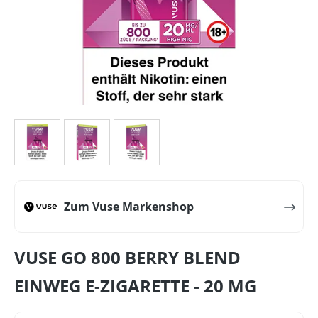
Zum Vuse Markenshop
VUSE GO 800 BERRY BLEND
EINWEG E-ZIGARETTE - 20 MG