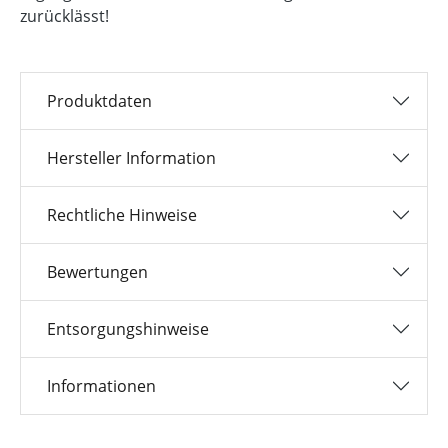
zurücklässt!
Produktdaten
Hersteller Information
Rechtliche Hinweise
Bewertungen
Entsorgungshinweise
Informationen