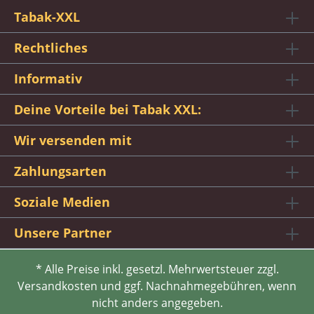
Tabak-XXL
Rechtliches
Informativ
Deine Vorteile bei Tabak XXL:
Wir versenden mit
Zahlungsarten
Soziale Medien
Unsere Partner
* Alle Preise inkl. gesetzl. Mehrwertsteuer zzgl.
Versandkosten und ggf. Nachnahmegebühren, wenn
nicht anders angegeben.