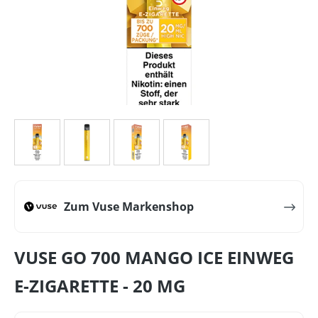
Zum Vuse Markenshop
VUSE GO 700 MANGO ICE EINWEG
E-ZIGARETTE - 20 MG