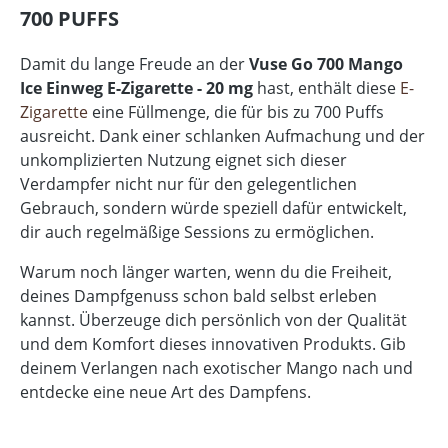
00 PUFFS
Damit du lange Freude an der
Vuse Go 700 Mango
Ice Einweg E-Zigarette - 20 mg
hast, enthält diese
E-
Zigarette
eine Füllmenge, die für bis zu 700 Puffs
ausreicht. Dank einer schlanken Aufmachung und der
unkomplizierten Nutzung eignet sich dieser
Verdampfer nicht nur für den gelegentlichen
Gebrauch, sondern würde speziell dafür entwickelt,
dir auch regelmäßige Sessions zu ermöglichen.
Warum noch länger warten, wenn du die Freiheit,
deines Dampfgenuss schon bald selbst erleben
kannst. Überzeuge dich persönlich von der Qualität
und dem Komfort dieses innovativen Produkts. Gib
deinem Verlangen nach exotischer Mango nach und
entdecke eine neue Art des Dampfens.