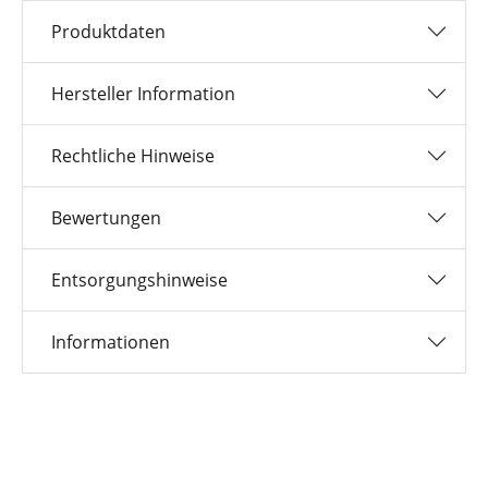
Produktdaten
Hersteller Information
Rechtliche Hinweise
Bewertungen
Entsorgungshinweise
Informationen