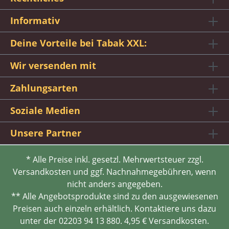
Informativ
Deine Vorteile bei Tabak XXL:
Wir versenden mit
Zahlungsarten
Soziale Medien
Unsere Partner
* Alle Preise inkl. gesetzl. Mehrwertsteuer zzgl.
Versandkosten und ggf. Nachnahmegebühren, wenn
nicht anders angegeben.
** Alle Angebotsprodukte sind zu den ausgewiesenen
Preisen auch einzeln erhältlich. Kontaktiere uns dazu
unter der 02203 94 13 880. 4,95 € Versandkosten.