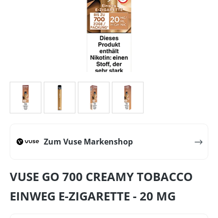
Zum Vuse Markenshop
VUSE GO 700 CREAMY TOBACCO
EINWEG E-ZIGARETTE - 20 MG