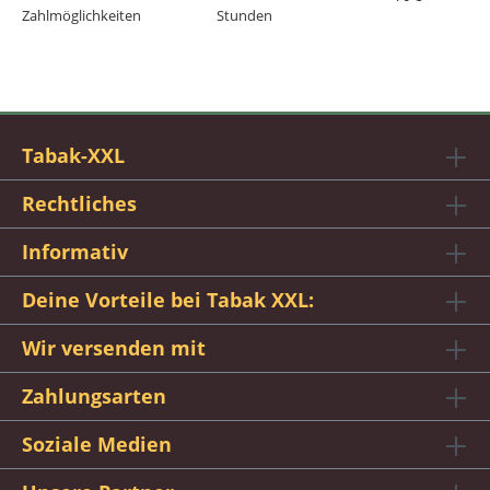
Zahlmöglichkeiten
Stunden
Tabak-XXL
Rechtliches
Informativ
Deine Vorteile bei Tabak XXL:
Wir versenden mit
Zahlungsarten
Soziale Medien