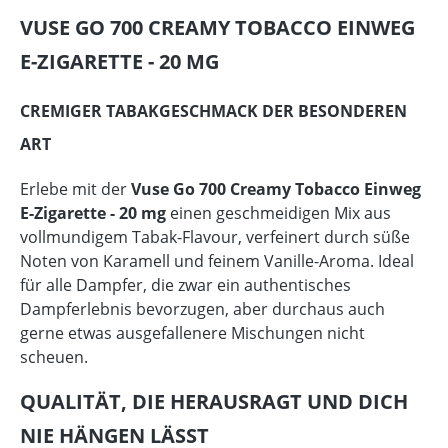
VUSE GO 700 CREAMY TOBACCO EINWEG
E-ZIGARETTE - 20 MG
CREMIGER TABAKGESCHMACK DER BESONDEREN
ART
Erlebe mit der
Vuse Go 700 Creamy Tobacco Einweg
E-Zigarette - 20 mg
einen geschmeidigen Mix aus
vollmundigem Tabak-Flavour, verfeinert durch süße
Noten von Karamell und feinem Vanille-Aroma. Ideal
für alle Dampfer, die zwar ein authentisches
Dampferlebnis bevorzugen, aber durchaus auch
gerne etwas ausgefallenere Mischungen nicht
scheuen.
QUALITÄT, DIE HERAUSRAGT UND DICH
NIE HÄNGEN LÄSST