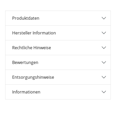
Produktdaten
Hersteller Information
Rechtliche Hinweise
Bewertungen
Entsorgungshinweise
Informationen