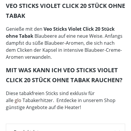
VEO STICKS VIOLET CLICK 20 STÜCK OHNE
TABAK
Genieße mit den
Veo Sticks Violet Click 20 Stück
ohne Tabak
Blaubeere auf eine neue Weise. Anfangs
dampfst du süße Blaubeer-Aromen, die sich nach
dem Clicken der Kapsel in intensive Blaubeer-Creme-
Aromen verwandeln.
MIT WAS KANN ICH VEO STICKS VIOLET
CLICK 20 STÜCK OHNE TABAK RAUCHEN?
Diese tabakfreien Sticks sind exklusiv für
alle
glo
Tabakerhitzer. Entdecke in unserem Shop
günstige Angebote auf die Heater!