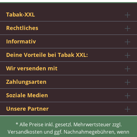
Tabak-XXL
Rechtliches
Informativ
Deine Vorteile bei Tabak XXL:
Wir versenden mit
Zahlungsarten
Soziale Medien
Unsere Partner
* Alle Preise inkl. gesetzl. Mehrwertsteuer zzgl.
Versandkosten und ggf. Nachnahmegebühren, wenn