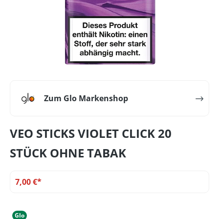
Zum Glo Markenshop
VEO STICKS VIOLET CLICK 20
STÜCK OHNE TABAK
7,00 €*
Glo