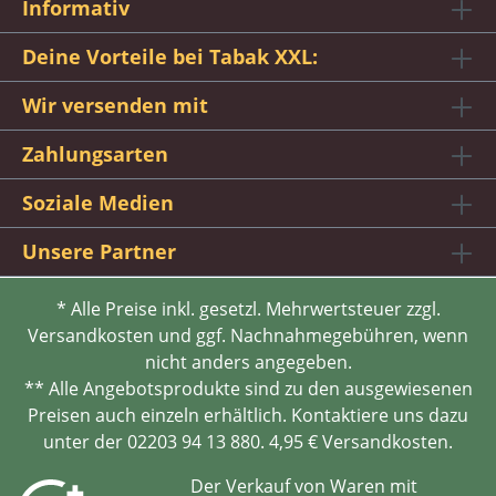
Informativ
Deine Vorteile bei Tabak XXL:
Wir versenden mit
Zahlungsarten
Soziale Medien
Unsere Partner
* Alle Preise inkl. gesetzl. Mehrwertsteuer zzgl.
Versandkosten und ggf. Nachnahmegebühren, wenn
nicht anders angegeben.
** Alle Angebotsprodukte sind zu den ausgewiesenen
Preisen auch einzeln erhältlich. Kontaktiere uns dazu
unter der 02203 94 13 880. 4,95 € Versandkosten.
Der Verkauf von Waren mit