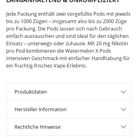
Jede Packung enthält zwei vorgefüllte Pods mit jeweils
bis zu 1000 Zügen – insgesamt also bis zu 2000 Züge
pro Packung. Die Pods lassen sich nach Gebrauch
einfach austauschen und sind ideal für den täglichen
Einsatz – unterwegs oder zuhause. Mit 20 mg Nikotin
pro Pod kombinieren die Watermelon X Pods
intensiven Geschmack mit einfacher Handhabung für
ein fruchtig-frisches Vape-Erlebnis.
Produktdaten
Hersteller Information
Rechtliche Hinweise