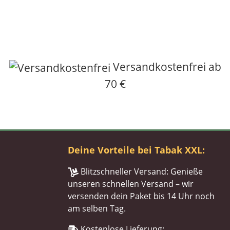
Versandkostenfrei ab
70 €
Deine Vorteile bei Tabak XXL:
Blitzschneller Versand: Genieße
unseren schnellen Versand – wir
versenden dein Paket bis 14 Uhr noch
am selben Tag.
Kostenlose Lieferung: