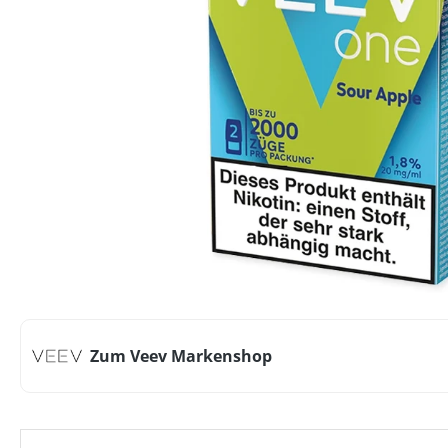
Zum Veev Markenshop