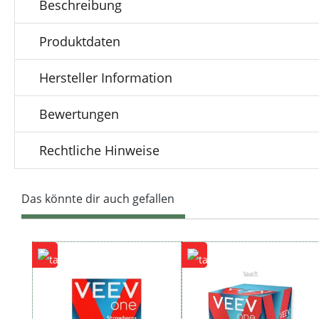
Beschreibung
Produktdaten
Hersteller Information
Bewertungen
Rechtliche Hinweise
Das könnte dir auch gefallen
Produktgalerie überspringen