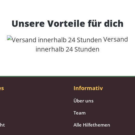
Unsere Vorteile für dich
Versand
innerhalb 24 Stunden
es
Informativ
Über uns
Team
cht
Alle Hilfethemen