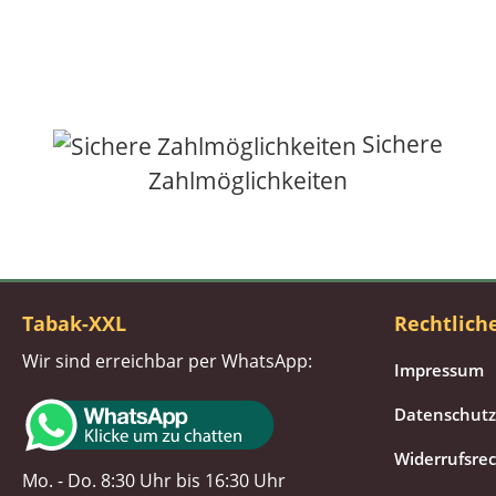
Sichere
Zahlmöglichkeiten
Tabak-XXL
Rechtlich
Wir sind erreichbar per WhatsApp:
Impressum
Datenschutz
Widerrufsre
Mo. - Do. 8:30 Uhr bis 16:30 Uhr