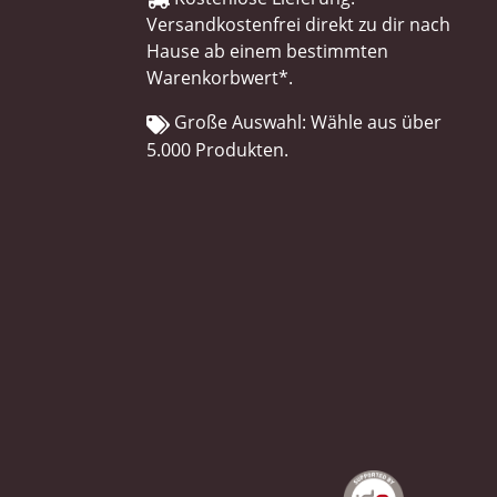
Versandkostenfrei direkt zu dir nach
Hause ab einem bestimmten
Warenkorbwert*.
Große Auswahl: Wähle aus über
5.000 Produkten.