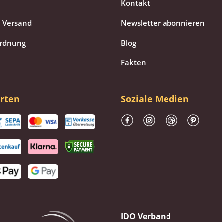
Kontakt
 Versand
Newsletter abonnieren
ordnung
Blog
Fakten
rten
Soziale Medien
IDO Verband