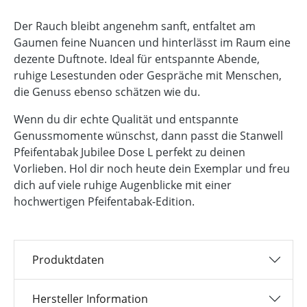
Der Rauch bleibt angenehm sanft, entfaltet am
Gaumen feine Nuancen und hinterlässt im Raum eine
dezente Duftnote. Ideal für entspannte Abende,
ruhige Lesestunden oder Gespräche mit Menschen,
die Genuss ebenso schätzen wie du.
Wenn du dir echte Qualität und entspannte
Genussmomente wünschst, dann passt die Stanwell
Pfeifentabak Jubilee Dose L perfekt zu deinen
Vorlieben. Hol dir noch heute dein Exemplar und freu
dich auf viele ruhige Augenblicke mit einer
hochwertigen Pfeifentabak-Edition.
Produktdaten
Hersteller Information