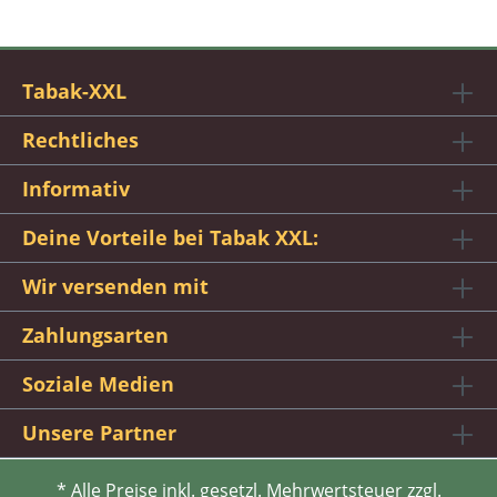
Tabak-XXL
Rechtliches
Informativ
Deine Vorteile bei Tabak XXL:
Wir versenden mit
Zahlungsarten
Soziale Medien
Unsere Partner
* Alle Preise inkl. gesetzl. Mehrwertsteuer zzgl.