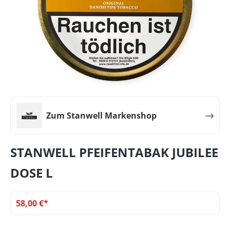
Zum Stanwell Markenshop
STANWELL PFEIFENTABAK JUBILEE
DOSE L
58,00 €*