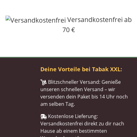
Versandkostenfrei ab
70 €
Deine Vorteile bei Tabak XXL:
Blitzschneller Versand: Genieße
unseren schnellen Versand – wir
versenden dein Paket bis 14 Uhr noch
am selben Tag.
Kostenlose Lieferung:
Versandkostenfrei direkt zu dir nach
Hause ab einem bestimmten