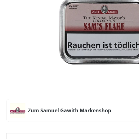
Zum Samuel Gawith Markenshop