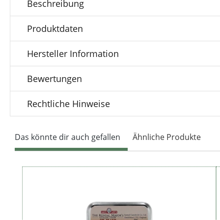
Beschreibung
Produktdaten
Hersteller Information
Bewertungen
Rechtliche Hinweise
Das könnte dir auch gefallen
Ähnliche Produkte
Produktgalerie überspringen