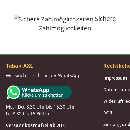
Sichere
Zahlmöglichkeiten
Tabak-XXL
Rechtlich
Wir sind erreichbar per WhatsApp:
Impressum
Datenschutz
Widerrufsre
Mo. - Do. 8:30 Uhr bis 16:30 Uhr
AGB
Fr. 8:30 bis 15:30 Uhr
Zahlung und
Versandkostenfrei ab 70 €