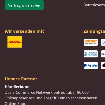
Batteriever
Vertrag widerrufen
Wir versenden mit
Zahlungsa
Unsere Partner
Händlerbund
Das E-Commerce Netzwerk betreut über 80.000
Onlinepräsenzen und sorgt für einen rechtssicheren
Online-Shop.