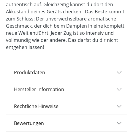
authentisch auf. Gleichzeitig kannst du dort den
Akkustand deines Geräts checken. Das Beste kommt
zum Schluss: Der unverwechselbare aromatische
Geschmack, der dich beim Dampfen in eine komplett
neue Welt entführt. Jeder Zug ist so intensiv und
vollmundig wie der andere. Das darfst du dir nicht
entgehen lassen!
Produktdaten
Hersteller Information
Rechtliche Hinweise
Bewertungen