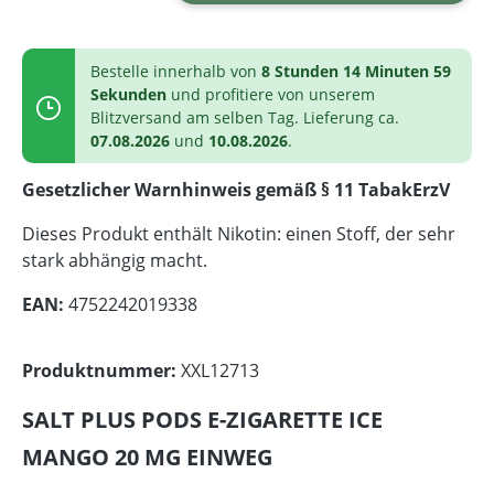
Bestelle innerhalb von
8 Stunden 14 Minuten 59
Sekunden
und profitiere von unserem
Blitzversand am selben Tag. Lieferung ca.
07.08.2026
und
10.08.2026
.
Gesetzlicher Warnhinweis gemäß § 11 TabakErzV
Dieses Produkt enthält Nikotin: einen Stoff, der sehr
stark abhängig macht.
EAN:
4752242019338
Produktnummer:
XXL12713
SALT PLUS PODS E-ZIGARETTE ICE
MANGO 20 MG EINWEG