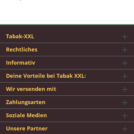
Tabak-XXL
Rechtliches
Informativ
Deine Vorteile bei Tabak XXL:
Wir versenden mit
Zahlungsarten
Soziale Medien
Unsere Partner